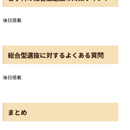
後日搭載
総合型選抜に対するよくある質問
後日搭載
まとめ