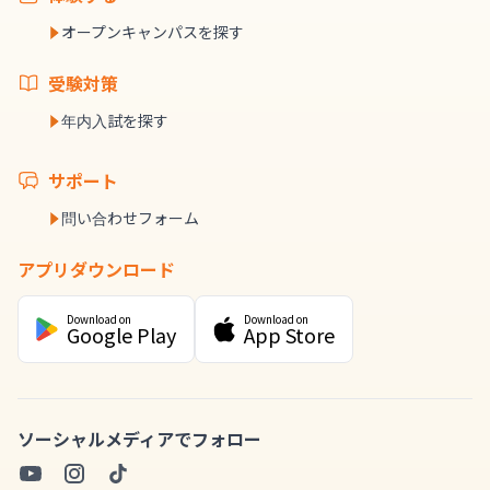
オープンキャンパスを探す
受験対策
年内入試を探す
サポート
問い合わせフォーム
アプリダウンロード
Download on
Download on
Google Play
App Store
ソーシャルメディアでフォロー