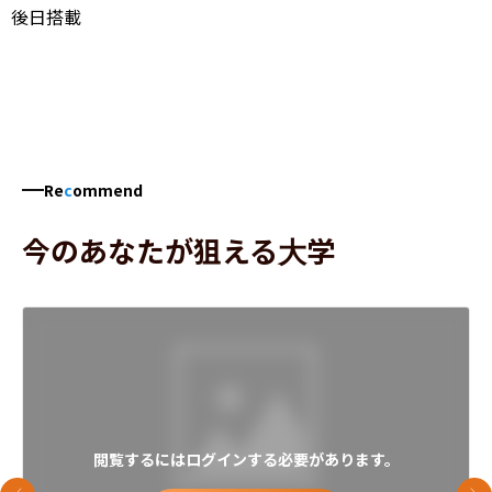
後日搭載
Re
c
ommend
今のあなたが狙える大学
閲覧するにはログインする必要があります。