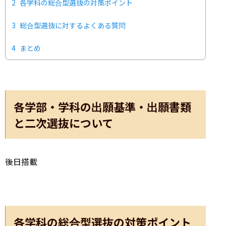
2
各学科の総合型選抜の対策ポイント
3
総合型選抜に対するよくある質問
4
まとめ
各学部・学科の出願基準・出願書類
と二次選抜について
後日搭載
各学科の総合型選抜の対策ポイント