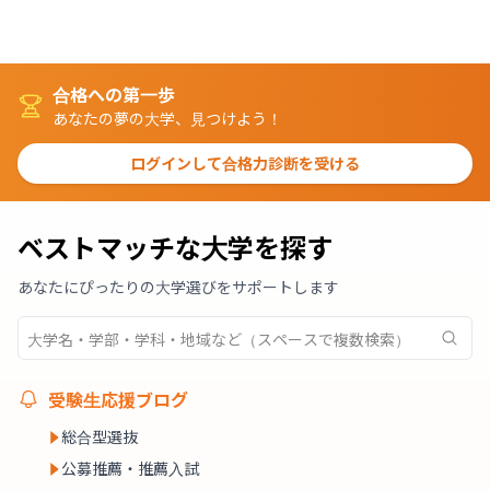
合格への第一歩
あなたの夢の大学、見つけよう！
ログインして合格力診断を受ける
ベストマッチな大学を探す
あなたにぴったりの大学選びをサポートします
受験生応援ブログ
総合型選抜
公募推薦・推薦入試