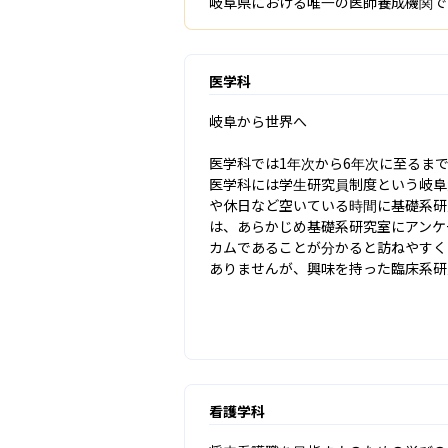
岐阜県における唯一の医師養成機関で
医学科
岐阜から世界へ

医学科では1年次から6年次に至るま
医学科には学生研究員制度という岐阜
や休日など空いている時間に基礎系研
は、あらかじめ基礎系研究室にアンケ
カムであることが分かると訪ねやすく
ありませんが、興味を持った臨床系研
看護学科