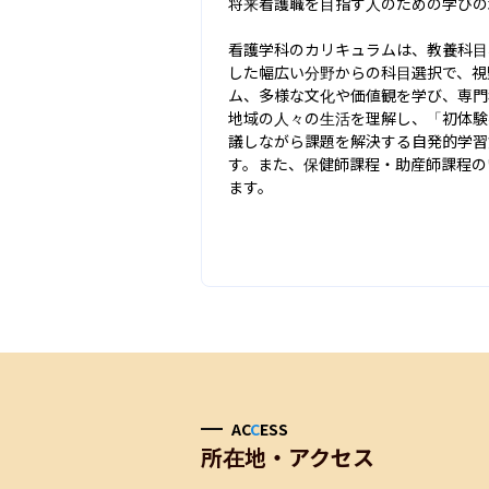
将来看護職を目指す人のための学びの
看護学科のカリキュラムは、教養科目
した幅広い分野からの科目選択で、視
ム、多様な文化や価値観を学び、専門
地域の人々の生活を理解し、「初体験
議しながら課題を解決する自発的学習
す。また、保健師課程・助産師課程の
ます。
AC
C
ESS
所在地・アクセス