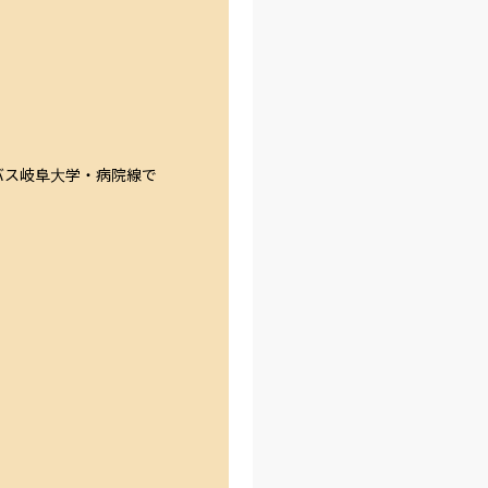
バス岐阜大学・病院線で