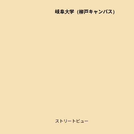
岐阜大学（柳戸キャンパス）
ストリートビュー