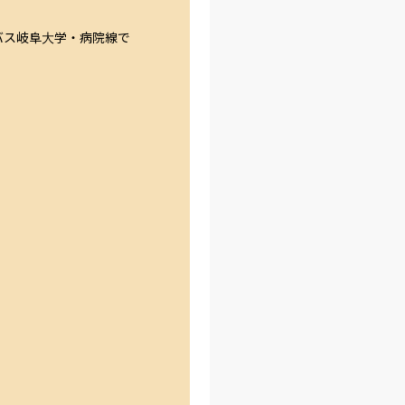
バス岐阜大学・病院線で