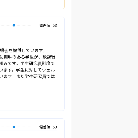
偏差値
53
機会を提供しています。

に興味のある学生が、放課後
組みです。学生研究員制度で
います。学生に対してウェル
います。また学生研究員では
偏差値
53