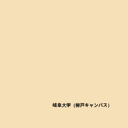
岐阜大学（柳戸キャンパス）