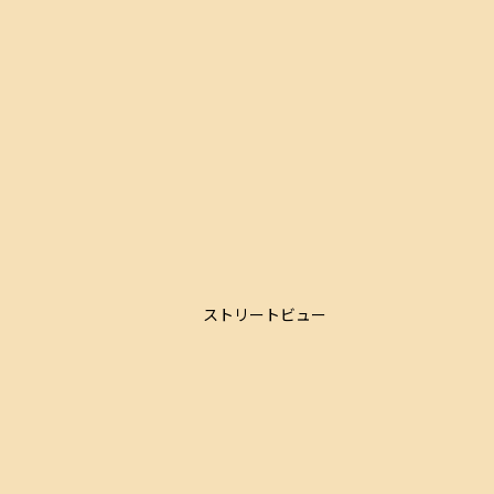
ストリートビュー