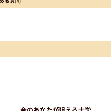
ある質問
今のあなたが狙える大学