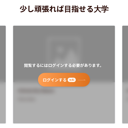
少し頑張れば目指せる大学
閲覧するにはログインする必要があります。
ログインする
無料
University Name
Overview