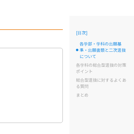
[
目次
]
各学部・学科の出願基
準・出願書類と二次選抜
選択中のドット
について
各学科の総合型選抜の対策
ポイント
総合型選抜に対するよくあ
る質問
まとめ