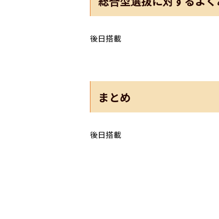
総合型選抜に対するよく
後日搭載
まとめ
後日搭載