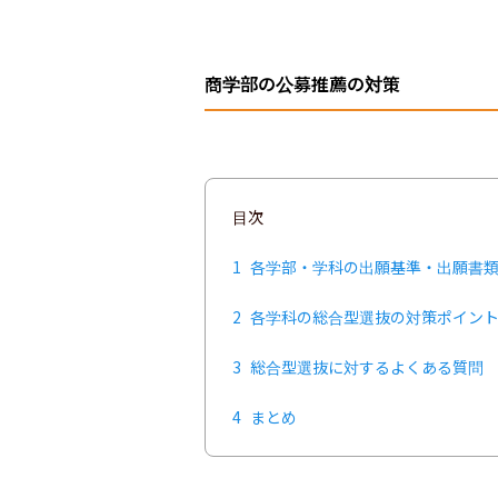
商学部の公募推薦の対策
目次
1
各学部・学科の出願基準・出願書
2
各学科の総合型選抜の対策ポイン
3
総合型選抜に対するよくある質問
4
まとめ