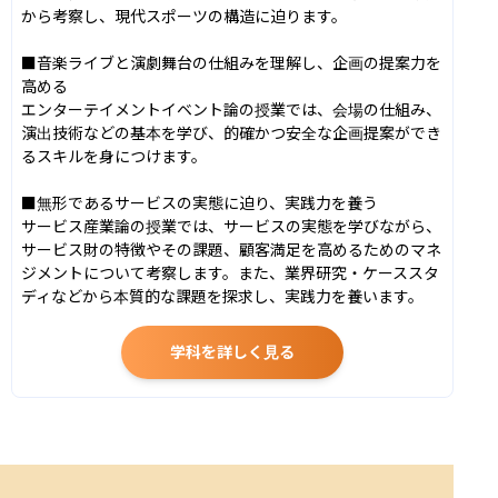
から考察し、現代スポーツの構造に迫ります。

■音楽ライブと演劇舞台の仕組みを理解し、企画の提案力を
高める

エンターテイメントイベント論の授業では、会場の仕組み、
演出技術などの基本を学び、的確かつ安全な企画提案ができ
るスキルを身につけます。

■無形であるサービスの実態に迫り、実践力を養う

サービス産業論の授業では、サービスの実態を学びながら、
サービス財の特徴やその課題、顧客満足を高めるためのマネ
ジメントについて考察します。また、業界研究・ケーススタ
ディなどから本質的な課題を探求し、実践力を養います。
学科を詳しく見る