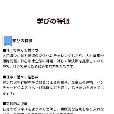
学びの特徴
学びの特徴
■社会で輝く人材育成

人口減少に悩む地域の活性化にチャレンジしたり、人材募集や
販路開拓に悩む中小企業の課題に対して解決策を提案していく
中で、社会で輝くために必要な力を育てます。

■仕事で活かす経営学

豊かな実務経験を持つ教員による授業や、企業との連携、ベン
チャービジネス立ち上げ体験などを通じ、活きた力を培ってい
きます。

■実践的な授業

社会やビジネスをより深く理解し、実践的な視点も取り入れな