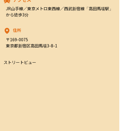
JR山手線／東京メトロ東西線／西武新宿線「高田馬場駅」
から徒歩3分
住所
〒169-0075

東京都新宿区高田馬場3-8-1
ストリートビュー