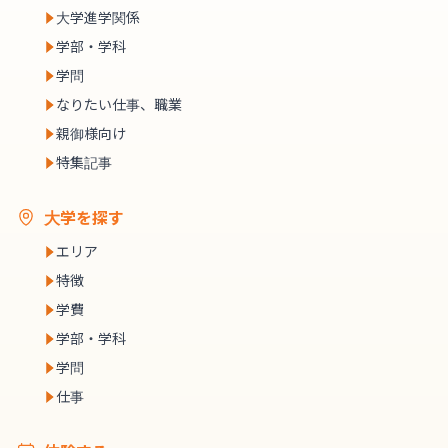
大学進学関係
学部・学科
学問
なりたい仕事、職業
親御様向け
特集記事
大学を探す
エリア
特徴
学費
学部・学科
学問
仕事