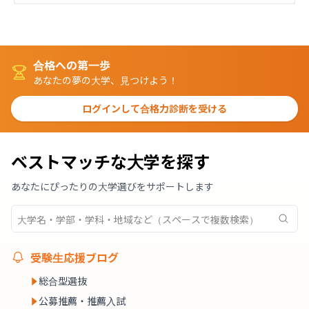
合格への第一歩
あなたの夢の大学、見つけよう！
ログインして合格力診断を受ける
ベストマッチな大学を探す
あなたにぴったりの大学選びをサポートします
受験生応援ブログ
総合型選抜
公募推薦・推薦入試