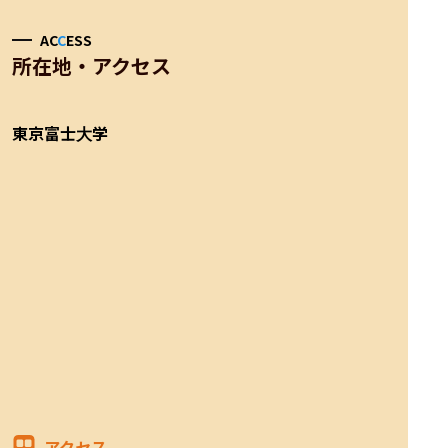
AC
C
ESS
所在地・アクセス
東京富士大学
アクセス