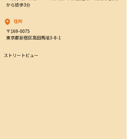
から徒歩3分
住所
〒169-0075

東京都新宿区高田馬場3-8-1
ストリートビュー