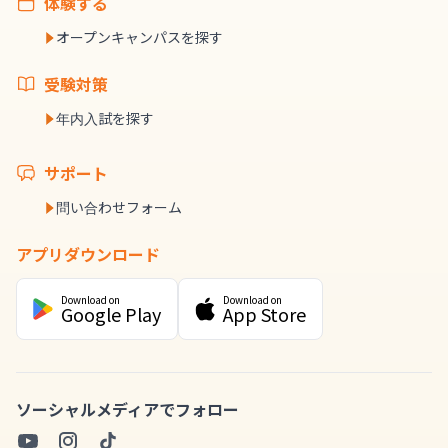
体験する
オープンキャンパスを探す
受験対策
年内入試を探す
サポート
問い合わせフォーム
アプリダウンロード
Download on
Download on
Google Play
App Store
ソーシャルメディアでフォロー