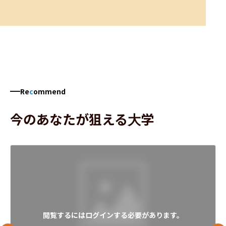
Re
c
ommend
今のあなたが狙える大学
閲覧するにはログインする必要があります。