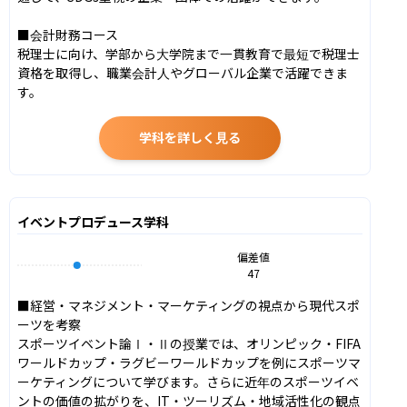
■会計財務コース

税理士に向け、学部から大学院まで一貫教育で最短で税理士
資格を取得し、職業会計人やグローバル企業で活躍できま
す。
学科を詳しく見る
イベントプロデュース学科
偏差値
47
■経営・マネジメント・マーケティングの視点から現代スポ
ーツを考察

スポーツイベント論Ⅰ・Ⅱの授業では、オリンピック・FIFA
ワールドカップ・ラグビーワールドカップを例にスポーツマ
ーケティングについて学びます。さらに近年のスポーツイベ
ントの価値の拡がりを、IT・ツーリズム・地域活性化の観点