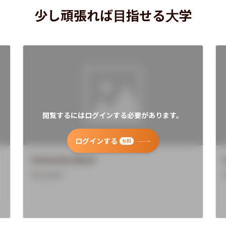
少し頑張れば目指せる大学
閲覧するにはログインする必要があります。
ログインする
無料
University Name
Overview