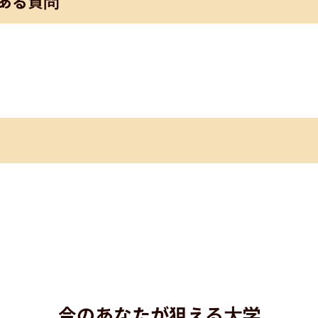
ある質問
今のあなたが狙える大学