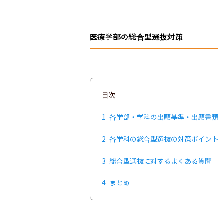
医療学部の総合型選抜対策
目次
1
各学部・学科の出願基準・出願書
2
各学科の総合型選抜の対策ポイン
3
総合型選抜に対するよくある質問
4
まとめ