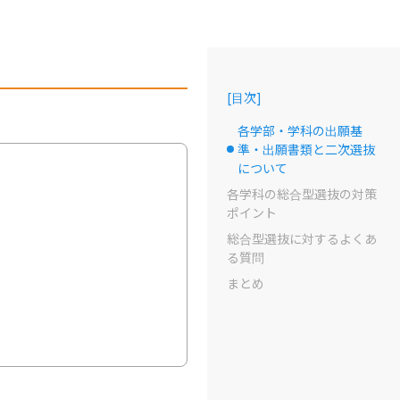
[
目次
]
各学部・学科の出願基
準・出願書類と二次選抜
選択中のドット
について
各学科の総合型選抜の対策
ポイント
総合型選抜に対するよくあ
る質問
まとめ