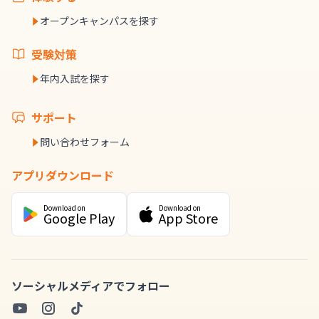
オープンキャンパスを探す
受験対策
年内入試を探す
サポート
問い合わせフォーム
アプリダウンロード
Download on
Download on
Google Play
App Store
ソーシャルメディアでフォロー