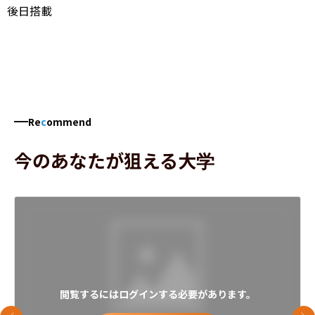
後日搭載
Re
c
ommend
今のあなたが狙える大学
閲覧するにはログインする必要があります。