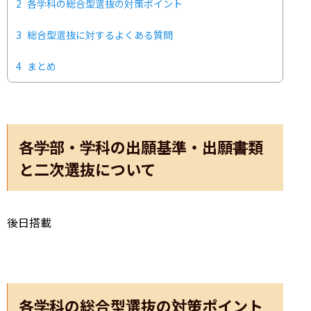
2
各学科の総合型選抜の対策ポイント
3
総合型選抜に対するよくある質問
4
まとめ
各学部・学科の出願基準・出願書類
と二次選抜について
後日搭載
各学科の総合型選抜の対策ポイント