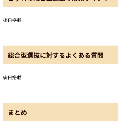
後日搭載
総合型選抜に対するよくある質問
後日搭載
まとめ