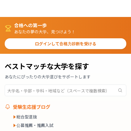
合格への第一歩
あなたの夢の大学、見つけよう！
ログインして合格力診断を受ける
ベストマッチな大学を探す
あなたにぴったりの大学選びをサポートします
受験生応援ブログ
総合型選抜
公募推薦・推薦入試