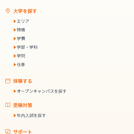
大学を探す
エリア
特徴
学費
学部・学科
学問
仕事
体験する
オープンキャンパスを探す
受験対策
年内入試を探す
サポート