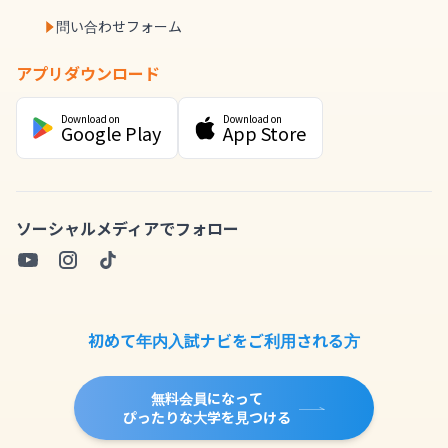
問い合わせフォーム
アプリダウンロード
Download on
Download on
Google Play
App Store
ソーシャルメディアでフォロー
初めて年内入試ナビをご利用される方
無料会員になって
ぴったりな大学を見つける