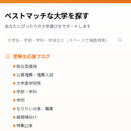
ベストマッチな大学を探す
あなたにぴったりの大学選びをサポートします
受験生応援ブログ
総合型選抜
公募推薦・推薦入試
大学進学関係
学部・学科
学問
なりたい仕事、職業
親御様向け
特集記事