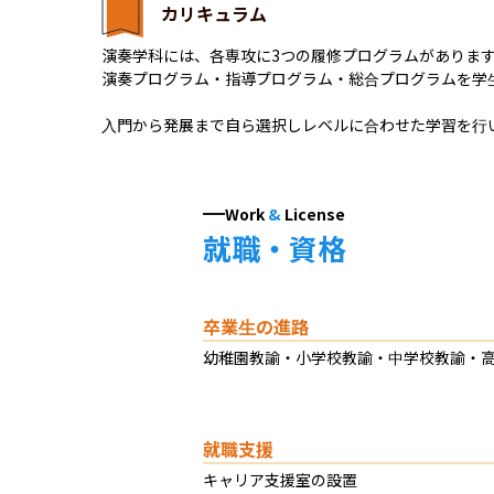
カリキュラム
演奏学科には、各専攻に3つの履修プログラムがあります
演奏プログラム・指導プログラム・総合プログラムを学生
入門から発展まで自ら選択しレベルに合わせた学習を行
Work
&
License
就職・資格
卒業生の進路
幼稚園教諭・小学校教諭・中学校教諭・
就職支援
キャリア支援室の設置
