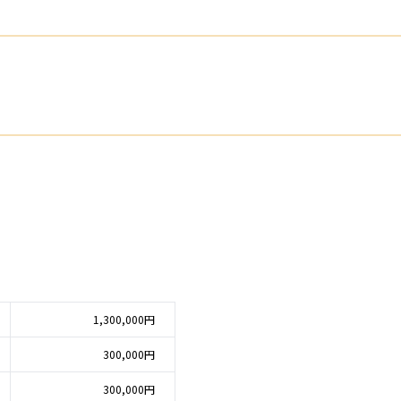
1,300,000円
300,000円
300,000円