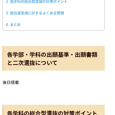
2
各学科の総合型選抜の対策ポイント
3
総合型選抜に対するよくある質問
4
まとめ
各学部・学科の出願基準・出願書類
と二次選抜について
後日搭載
各学科の総合型選抜の対策ポイント