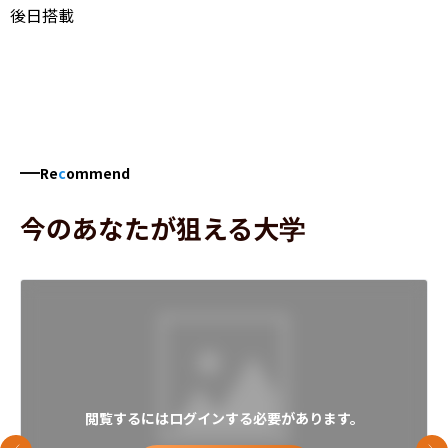
後日搭載
Re
c
ommend
今のあなたが狙える大学
閲覧するにはログインする必要があります。