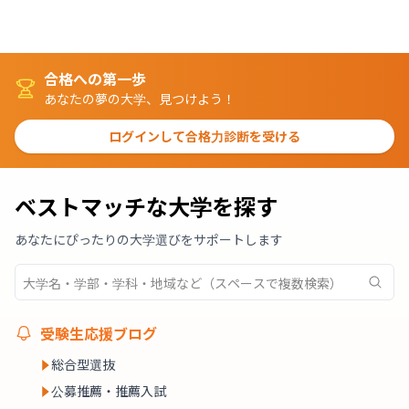
合格への第一歩
あなたの夢の大学、見つけよう！
ログインして合格力診断を受ける
ベストマッチな大学を探す
あなたにぴったりの大学選びをサポートします
受験生応援ブログ
総合型選抜
公募推薦・推薦入試