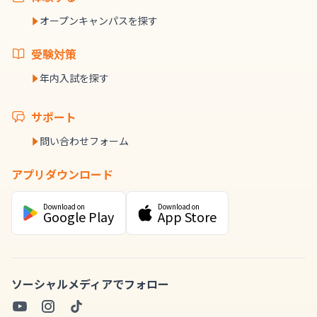
オープンキャンパスを探す
受験対策
年内入試を探す
サポート
問い合わせフォーム
アプリダウンロード
Download on
Download on
Google Play
App Store
ソーシャルメディアでフォロー