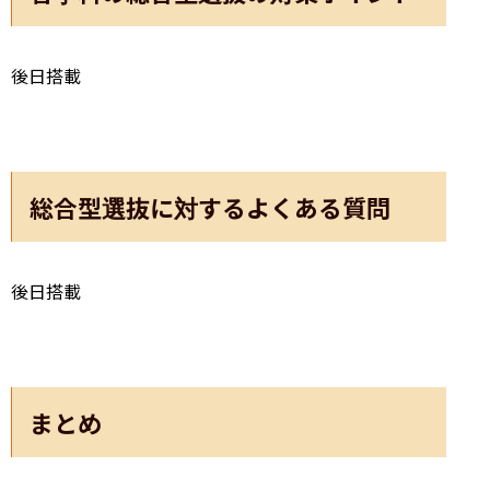
後日搭載
総合型選抜に対するよくある質問
後日搭載
まとめ