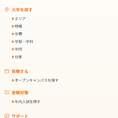
大学を探す
エリア
特徴
学費
学部・学科
学問
仕事
体験する
オープンキャンパスを探す
受験対策
年内入試を探す
サポート