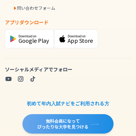
問い合わせフォーム
アプリダウンロード
Download on
Download on
Google Play
App Store
ソーシャルメディアでフォロー
初めて年内入試ナビをご利用される方
無料会員になって
ぴったりな大学を見つける