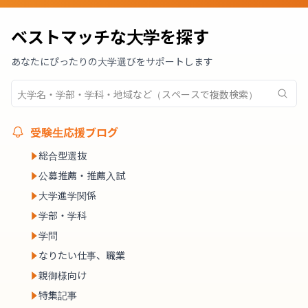
ベストマッチな大学を探す
あなたにぴったりの大学選びをサポートします
受験生応援ブログ
総合型選抜
公募推薦・推薦入試
大学進学関係
学部・学科
学問
なりたい仕事、職業
親御様向け
特集記事