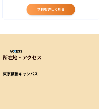
学科を詳しく見る
AC
C
ESS
所在地・アクセス
東京板橋キャンパス