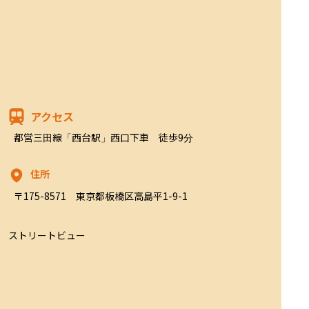
アクセス
都営三田線「西台駅」西口下車　徒歩9分
住所
〒175-8571　東京都板橋区高島平1-9-1
ストリートビュー