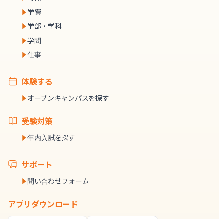
学費
学部・学科
学問
仕事
体験する
オープンキャンパスを探す
受験対策
年内入試を探す
サポート
問い合わせフォーム
アプリダウンロード