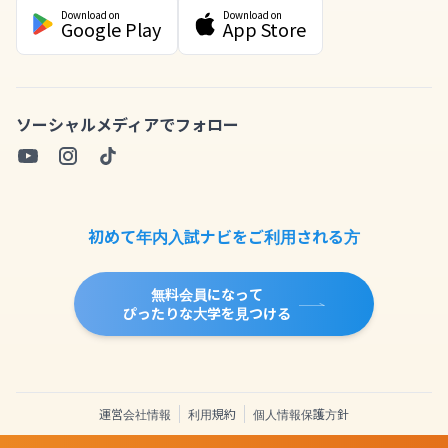
Download on
Download on
Google Play
App Store
ソーシャルメディアでフォロー
初めて年内入試ナビをご利用される方
無料会員になって
ぴったりな大学を見つける
運営会社情報
利用規約
個人情報保護方針