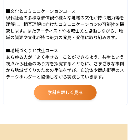
■文化とコミュニケーションコース

現代社会の多様な価値観や様々な地域の文化が持つ魅力等を
理解し、相互理解に向けたコミュニケーションの可能性を探
究します。またアーティストや地域住民と協働しながら、地
域の資源や文化が持つ魅力の発見・発信に取り組みます。

■地域づくりと共生コース

あらゆる人が「よく生きる」ことができるよう、共生という
視点から社会のあり方を探究するとともに、さまざまな事例
から地域づくりのための手法を学び、自治体や商店街等のス
テークホルダーと協働しながら実践していきます。
学科を詳しく見る