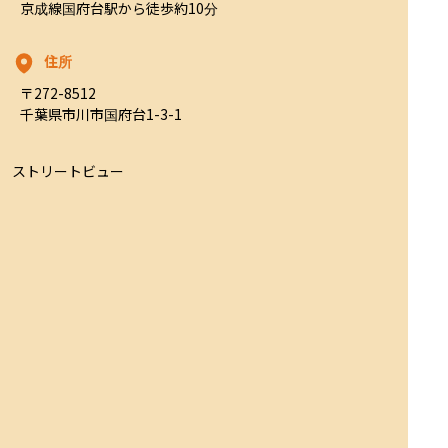
京成線国府台駅から徒歩約10分
住所
〒272-8512

千葉県市川市国府台1-3-1
ストリートビュー