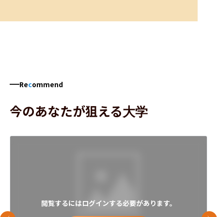
Re
c
ommend
今のあなたが狙える大学
閲覧するにはログインする必要があります。