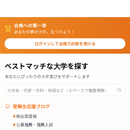
合格への第一歩
あなたの夢の大学、見つけよう！
ログインして合格力診断を受ける
ベストマッチな大学を探す
あなたにぴったりの大学選びをサポートします
受験生応援ブログ
総合型選抜
公募推薦・推薦入試