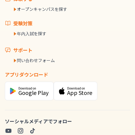
オープンキャンパスを探す
受験対策
年内入試を探す
サポート
問い合わせフォーム
アプリダウンロード
Download on
Download on
Google Play
App Store
ソーシャルメディアでフォロー