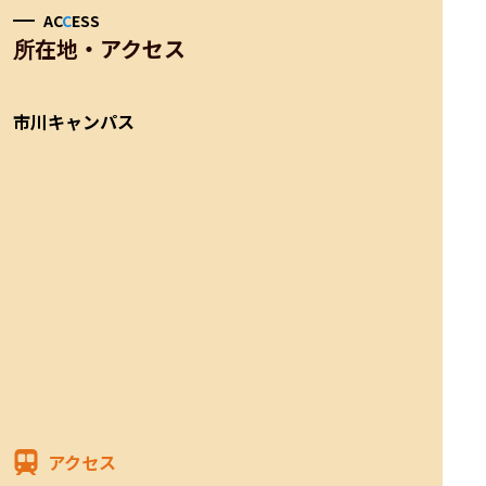
AC
C
ESS
所在地・アクセス
市川キャンパス
アクセス