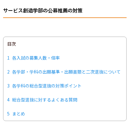
サービス創造学部の公募推薦の対策
目次
1
各入試の募集人数・倍率
2
各学部・学科の出願基準・出願書類と二次選抜について
3
各学科の総合型選抜の対策ポイント
4
総合型選抜に対するよくある質問
5
まとめ