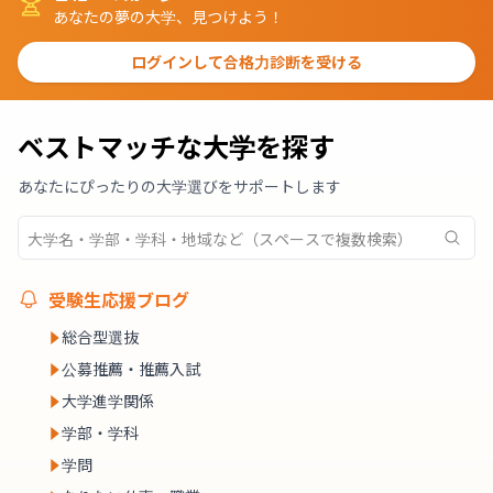
あなたの夢の大学、見つけよう！
ログインして合格力診断を受ける
ベストマッチな大学を探す
あなたにぴったりの大学選びをサポートします
受験生応援ブログ
総合型選抜
公募推薦・推薦入試
大学進学関係
学部・学科
学問