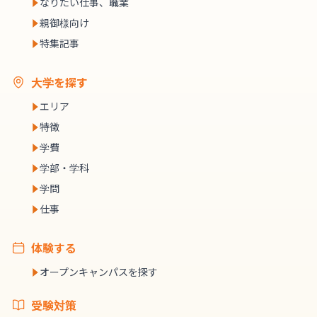
なりたい仕事、職業
親御様向け
特集記事
大学を探す
エリア
特徴
学費
学部・学科
学問
仕事
体験する
オープンキャンパスを探す
受験対策