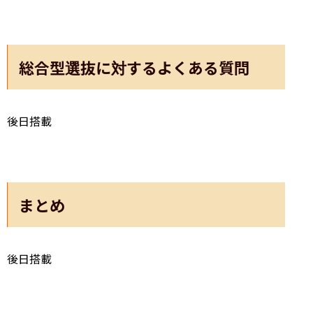
総合型選抜に対するよくある質問
後日搭載
まとめ
後日搭載