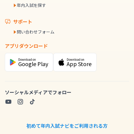
年内入試を探す
サポート
問い合わせフォーム
アプリダウンロード
Download on
Download on
Google Play
App Store
ソーシャルメディアでフォロー
初めて年内入試ナビをご利用される方