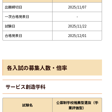
出願締切日
2025/11/07
一次合格発表日
-
試験日
2025/11/22
合格発表日
2025/12/01
各入試の募集人数・倍率
サービス創造学科
公募制学校推薦型選抜（学
試験名
業評価型）