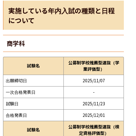
実施している年内入試の種類と日程
について
商学科
公募制学校推薦型選抜（学
試験名
業評価型）
出願締切日
2025/11/07
一次合格発表日
-
試験日
2025/11/23
合格発表日
2025/12/01
公募制学校推薦型選抜（検
試験名
定資格評価型）