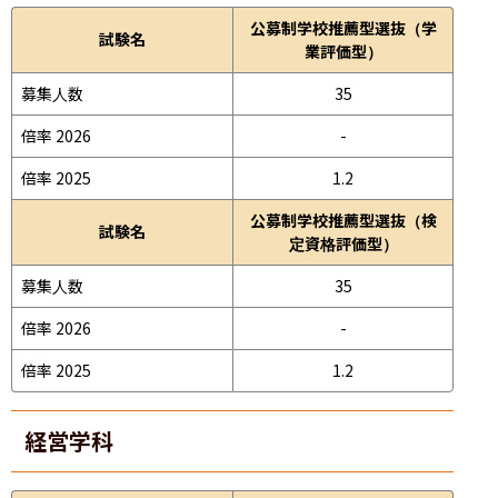
公募制学校推薦型選抜（学
試験名
業評価型）
募集人数
35
倍率 2026
-
倍率 2025
1.2
公募制学校推薦型選抜（検
試験名
定資格評価型）
募集人数
35
倍率 2026
-
倍率 2025
1.2
経営学科