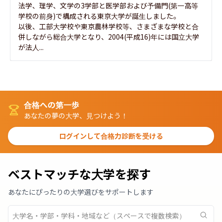
法学、理学、文学の3学部と医学部および予備門(第一高等
学校の前身)で構成される東京大学が誕生しました。

以後、工部大学校や東京農林学校等、さまざまな学校と合
併しながら総合大学となり、2004(平成16)年には国立大学
が法人...
合格への第一歩
あなたの夢の大学、見つけよう！
ログインして合格力診断を受ける
ベストマッチな大学を探す
あなたにぴったりの大学選びをサポートします