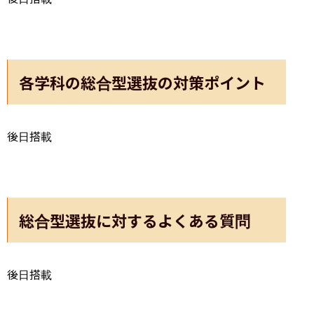
各学科の総合型選抜の対策ポイント
後日搭載
総合型選抜に対するよくある質問
後日搭載