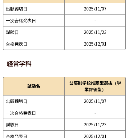
出願締切日
2025/11/07
一次合格発表日
-
試験日
2025/11/23
合格発表日
2025/12/01
経営学科
公募制学校推薦型選抜（学
試験名
業評価型）
出願締切日
2025/11/07
一次合格発表日
-
試験日
2025/11/23
合格発表日
2025/12/01