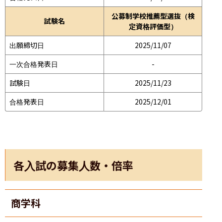
公募制学校推薦型選抜（検
試験名
定資格評価型）
出願締切日
2025/11/07
一次合格発表日
-
試験日
2025/11/23
合格発表日
2025/12/01
各入試の募集人数・倍率
商学科