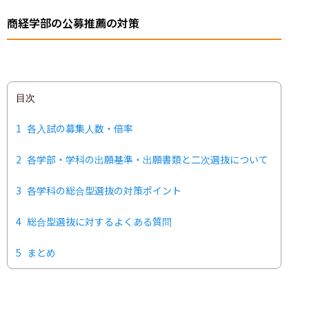
商経学部の公募推薦の対策
目次
1
各入試の募集人数・倍率
2
各学部・学科の出願基準・出願書類と二次選抜について
3
各学科の総合型選抜の対策ポイント
4
総合型選抜に対するよくある質問
5
まとめ