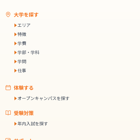
大学を探す
エリア
特徴
学費
学部・学科
学問
仕事
体験する
オープンキャンパスを探す
受験対策
年内入試を探す