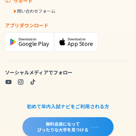
サポート
問い合わせフォーム
アプリダウンロード
Download on
Download on
Google Play
App Store
ソーシャルメディアでフォロー
初めて年内入試ナビをご利用される方
無料会員になって
ぴったりな大学を見つける