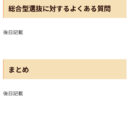
総合型選抜に対するよくある質問
後日記載
まとめ
後日記載