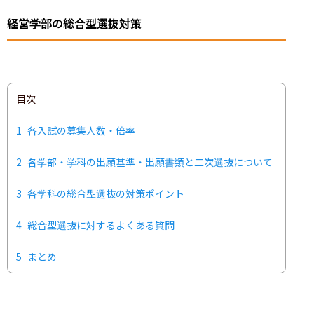
経営学部の総合型選抜対策
目次
1
各入試の募集人数・倍率
2
各学部・学科の出願基準・出願書類と二次選抜について
3
各学科の総合型選抜の対策ポイント
4
総合型選抜に対するよくある質問
5
まとめ