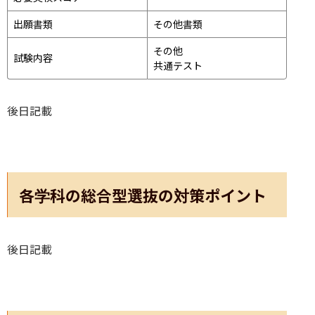
出願書類
その他書類
その他
試験内容
共通テスト 
後日記載
各学科の総合型選抜の対策ポイント
後日記載