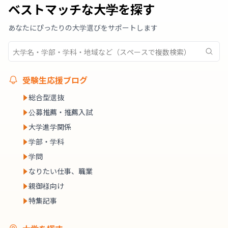
ベストマッチな大学を探す
あなたにぴったりの大学選びをサポートします
受験生応援ブログ
総合型選抜
公募推薦・推薦入試
大学進学関係
学部・学科
学問
なりたい仕事、職業
親御様向け
特集記事