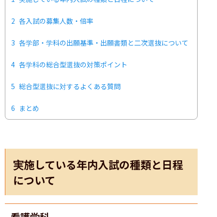
2
各入試の募集人数・倍率
3
各学部・学科の出願基準・出願書類と二次選抜について
4
各学科の総合型選抜の対策ポイント
5
総合型選抜に対するよくある質問
6
まとめ
実施している年内入試の種類と日程
について
看護学科