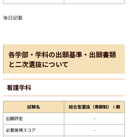
後日記載
各学部・学科の出願基準・出願書類
と二次選抜について
看護学科
試験名
総合型選抜（専願制）Ⅰ期
出願評定
-
必要英検スコア
-