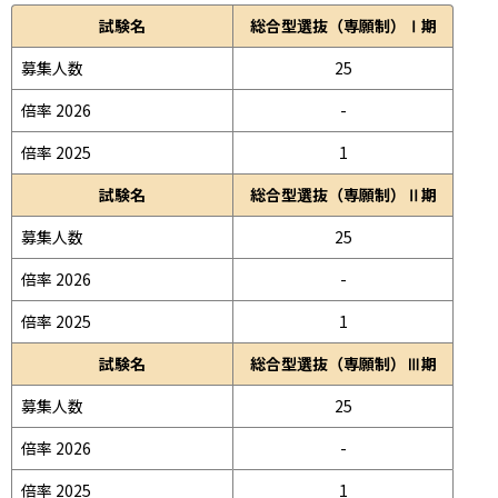
試験名
総合型選抜（専願制）Ⅰ期
募集人数
25
倍率 2026
-
倍率 2025
1
試験名
総合型選抜（専願制）Ⅱ期
募集人数
25
倍率 2026
-
倍率 2025
1
試験名
総合型選抜（専願制）Ⅲ期
募集人数
25
倍率 2026
-
倍率 2025
1