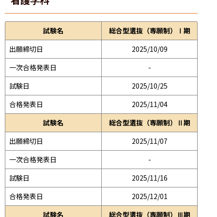
試験名
総合型選抜（専願制）Ⅰ期
出願締切日
2025/10/09
一次合格発表日
-
試験日
2025/10/25
合格発表日
2025/11/04
試験名
総合型選抜（専願制）Ⅱ期
出願締切日
2025/11/07
一次合格発表日
-
試験日
2025/11/16
合格発表日
2025/12/01
試験名
総合型選抜（専願制）Ⅲ期