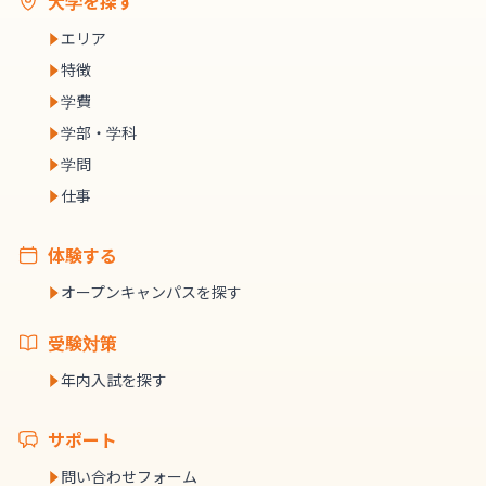
大学を探す
エリア
特徴
学費
学部・学科
学問
仕事
体験する
オープンキャンパスを探す
受験対策
年内入試を探す
サポート
問い合わせフォーム