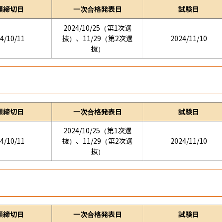
願締切日
一次合格発表日
試験日
2024/10/25（第1次選
4/10/11
抜）、11/29（第2次選
2024/11/10
抜）
願締切日
一次合格発表日
試験日
2024/10/25（第1次選
4/10/11
抜）、11/29（第2次選
2024/11/10
抜）
願締切日
一次合格発表日
試験日