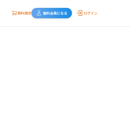
資料請求
無料会員になる
ログイン