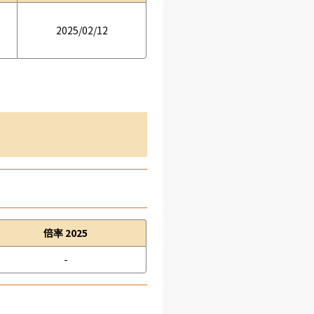
2025/02/12
倍率 2025
-