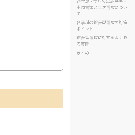
各学部・学科の出願基準・
出願書類と二次選抜につい
て
各学科の総合型選抜の対策
ポイント
総合型選抜に対するよくあ
る質問
まとめ