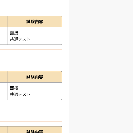
試験内容
面接 
共通テスト 
試験内容
面接 
共通テスト 
試験内容