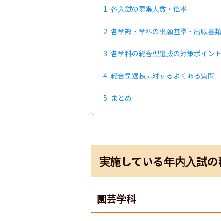
1
各入試の募集人数・倍率
2
各学部・学科の出願基準・出願書
3
各学科の総合型選抜の対策ポイン
4
総合型選抜に対するよくある質問
5
まとめ
実施している年内入試の
園芸学科