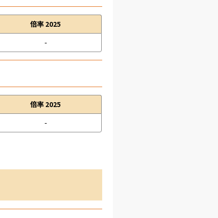
倍率 2025
-
倍率 2025
-