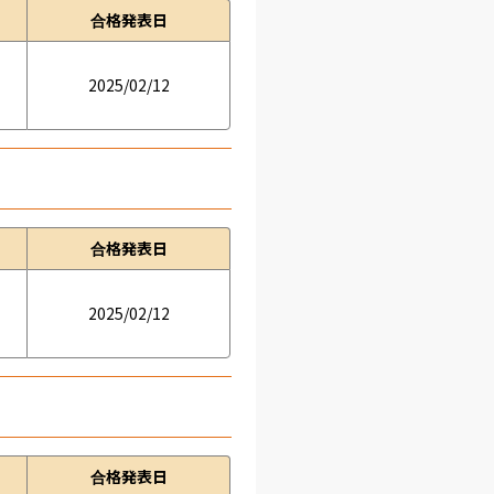
合格発表日
2025/02/12
合格発表日
2025/02/12
合格発表日