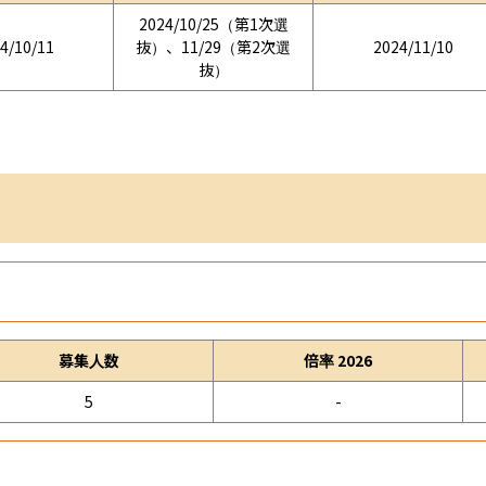
2024/10/25（第1次選
4/10/11
抜）、11/29（第2次選
2024/11/10
抜）
募集人数
倍率 2026
5
-