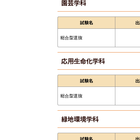
園芸学科
試験名
出
総合型選抜
応用生命化学科
試験名
出
総合型選抜
緑地環境学科
試験名
出