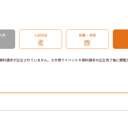
の声
入試情報
就職・資格
資料請求が設定されていません。大学側でイベントや資料請求の設定完了後に閲覧