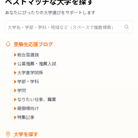
ベストマッチな大学を探す
あなたにぴったりの大学選びをサポートします
受験生応援ブログ
総合型選抜
公募推薦・推薦入試
大学進学関係
学部・学科
学問
なりたい仕事、職業
親御様向け
特集記事
大学を探す