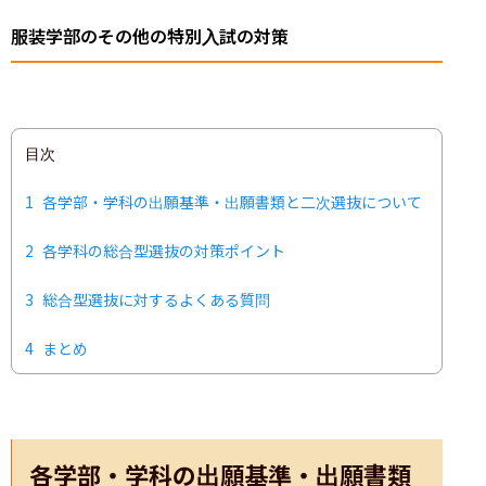
服装学部のその他の特別入試の対策
目次
1
各学部・学科の出願基準・出願書類と二次選抜について
2
各学科の総合型選抜の対策ポイント
3
総合型選抜に対するよくある質問
4
まとめ
各学部・学科の出願基準・出願書類