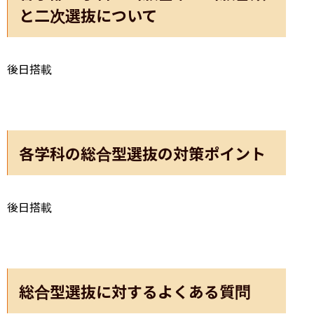
と二次選抜について
後日搭載
各学科の総合型選抜の対策ポイント
後日搭載
総合型選抜に対するよくある質問