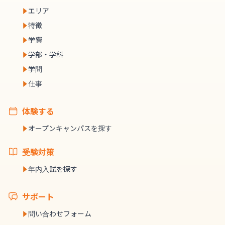
エリア
特徴
学費
学部・学科
学問
仕事
体験する
オープンキャンパスを探す
受験対策
年内入試を探す
サポート
問い合わせフォーム