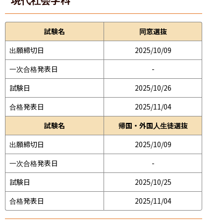
試験名
同窓選抜
出願締切日
2025/10/09
一次合格発表日
-
試験日
2025/10/26
合格発表日
2025/11/04
試験名
帰国・外国人生徒選抜
出願締切日
2025/10/09
一次合格発表日
-
試験日
2025/10/25
合格発表日
2025/11/04