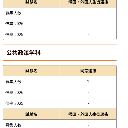
試験名
帰国・外国人生徒選抜
募集人数
-
倍率 2026
-
倍率 2025
-
公共政策学科
試験名
同窓選抜
募集人数
2
倍率 2026
-
倍率 2025
-
試験名
帰国・外国人生徒選抜
募集人数
-