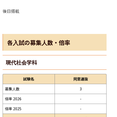
後日搭載
各入試の募集人数・倍率
現代社会学科
試験名
同窓選抜
募集人数
3
倍率 2026
-
倍率 2025
-