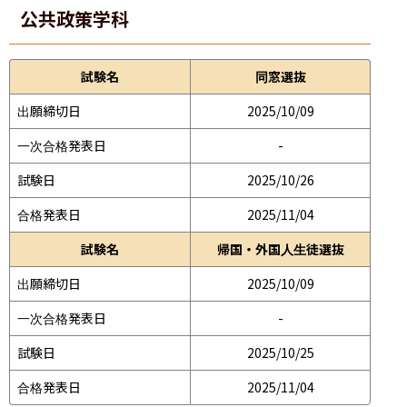
公共政策学科
試験名
同窓選抜
出願締切日
2025/10/09
一次合格発表日
-
試験日
2025/10/26
合格発表日
2025/11/04
試験名
帰国・外国人生徒選抜
出願締切日
2025/10/09
一次合格発表日
-
試験日
2025/10/25
合格発表日
2025/11/04