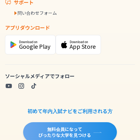
サポート
問い合わせフォーム
アプリダウンロード
Download on
Download on
Google Play
App Store
ソーシャルメディアでフォロー
初めて年内入試ナビをご利用される方
無料会員になって
ぴったりな大学を見つける