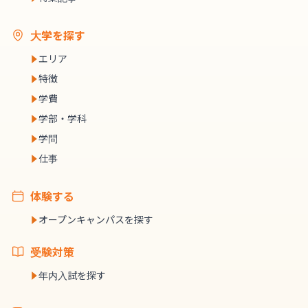
大学を探す
エリア
特徴
学費
学部・学科
学問
仕事
体験する
オープンキャンパスを探す
受験対策
年内入試を探す