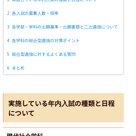
2
各入試の募集人数・倍率
3
各学部・学科の出願基準・出願書類と二次選抜について
4
各学科の総合型選抜の対策ポイント
5
総合型選抜に対するよくある質問
6
まとめ
実施している年内入試の種類と日程
について
現代社会学科