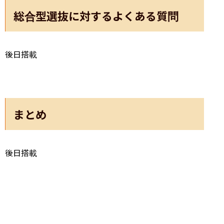
総合型選抜に対するよくある質問
後日搭載
まとめ
後日搭載