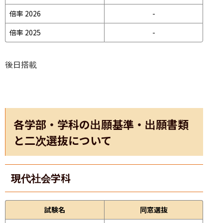
倍率 2026
-
倍率 2025
-
後日搭載
各学部・学科の出願基準・出願書類
と二次選抜について
現代社会学科
試験名
同窓選抜