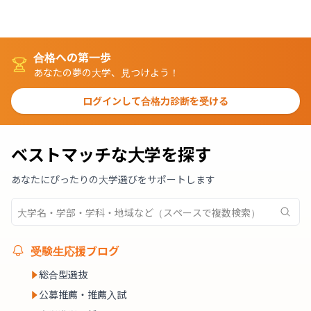
合格への第一歩
あなたの夢の大学、見つけよう！
ログインして合格力診断を受ける
ベストマッチな大学を探す
あなたにぴったりの大学選びをサポートします
受験生応援ブログ
総合型選抜
公募推薦・推薦入試