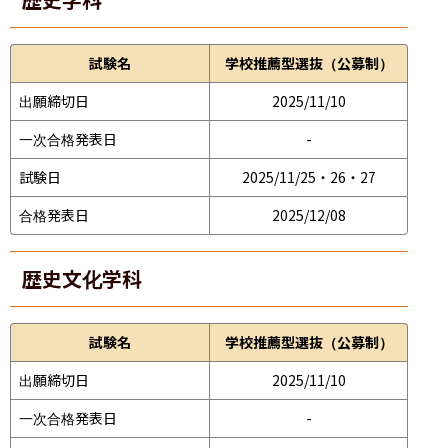
試験名
学校推薦型選抜（公募制）
出願締切日
2025/11/10
一次合格発表日
-
試験日
2025/11/25・26・27
合格発表日
2025/12/08
歴史文化学科
試験名
学校推薦型選抜（公募制）
出願締切日
2025/11/10
一次合格発表日
-