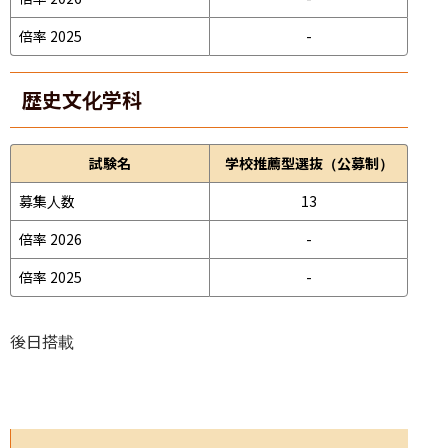
倍率 2025
-
歴史文化学科
試験名
学校推薦型選抜（公募制）
募集人数
13
倍率 2026
-
倍率 2025
-
後日搭載