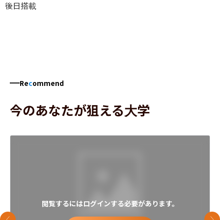
後日搭載
Re
c
ommend
今のあなたが狙える大学
閲覧するにはログインする必要があります。