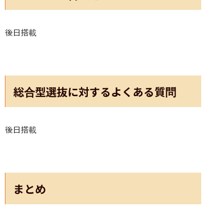
後日搭載
総合型選抜に対するよくある質問
後日搭載
まとめ