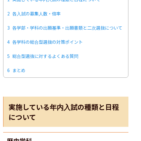
2
各入試の募集人数・倍率
3
各学部・学科の出願基準・出願書類と二次選抜について
4
各学科の総合型選抜の対策ポイント
5
総合型選抜に対するよくある質問
6
まとめ
実施している年内入試の種類と日程
について
歴史学科