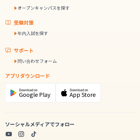
オープンキャンパスを探す
受験対策
年内入試を探す
サポート
問い合わせフォーム
アプリダウンロード
Download on
Download on
Google Play
App Store
ソーシャルメディアでフォロー