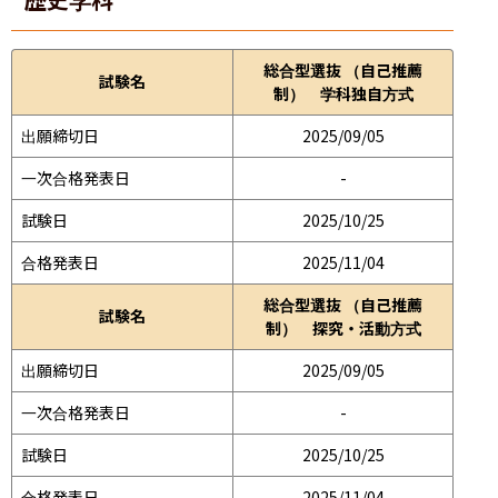
総合型選抜 （自己推薦
試験名
制） 学科独自方式
出願締切日
2025/09/05
一次合格発表日
-
試験日
2025/10/25
合格発表日
2025/11/04
総合型選抜 （自己推薦
試験名
制） 探究・活動方式
出願締切日
2025/09/05
一次合格発表日
-
試験日
2025/10/25
合格発表日
2025/11/04