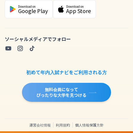
Download on
Download on
Google Play
App Store
ソーシャルメディアでフォロー
初めて年内入試ナビをご利用される方
無料会員になって
ぴったりな大学を見つける
運営会社情報
利用規約
個人情報保護方針