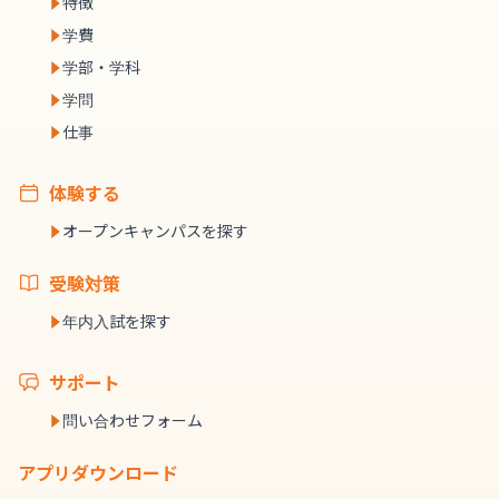
特徴
学費
学部・学科
学問
仕事
体験する
オープンキャンパスを探す
受験対策
年内入試を探す
サポート
問い合わせフォーム
アプリダウンロード