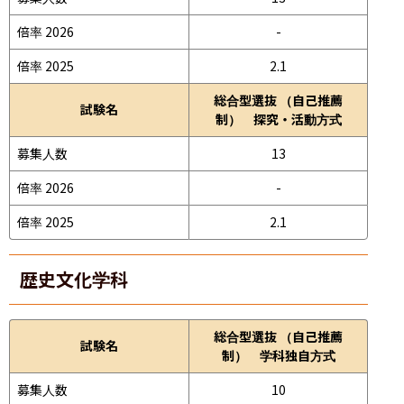
倍率 2026
-
倍率 2025
2.1
総合型選抜 （自己推薦
試験名
制） 探究・活動方式
募集人数
13
倍率 2026
-
倍率 2025
2.1
歴史文化学科
総合型選抜 （自己推薦
試験名
制） 学科独自方式
募集人数
10