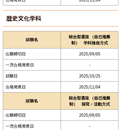
歴史文化学科
総合型選抜 （自己推薦
試験名
制） 学科独自方式
出願締切日
2025/09/05
一次合格発表日
-
試験日
2025/10/25
合格発表日
2025/11/04
総合型選抜 （自己推薦
試験名
制） 探究・活動方式
出願締切日
2025/09/05
一次合格発表日
-