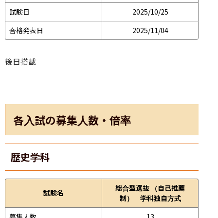
試験日
2025/10/25
合格発表日
2025/11/04
後日搭載
各入試の募集人数・倍率
歴史学科
総合型選抜 （自己推薦
試験名
制） 学科独自方式
募集人数
13