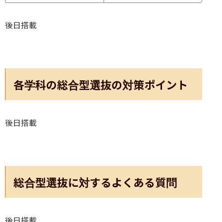
後日搭載
各学科の総合型選抜の対策ポイント
後日搭載
総合型選抜に対するよくある質問
後日搭載