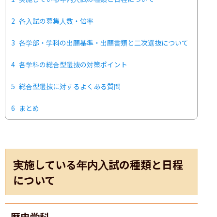
2
各入試の募集人数・倍率
3
各学部・学科の出願基準・出願書類と二次選抜について
4
各学科の総合型選抜の対策ポイント
5
総合型選抜に対するよくある質問
6
まとめ
実施している年内入試の種類と日程
について
歴史学科