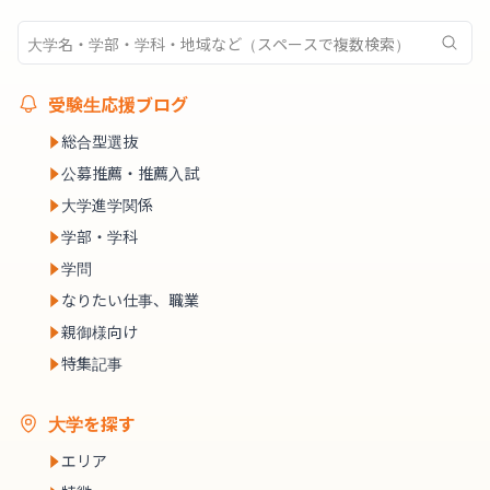
受験生応援ブログ
総合型選抜
公募推薦・推薦入試
大学進学関係
学部・学科
学問
なりたい仕事、職業
親御様向け
特集記事
大学を探す
エリア