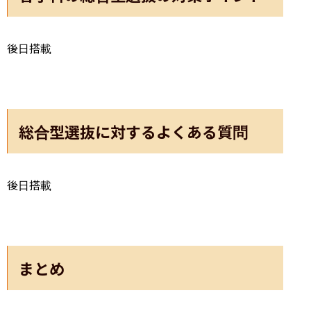
後日搭載
総合型選抜に対するよくある質問
後日搭載
まとめ