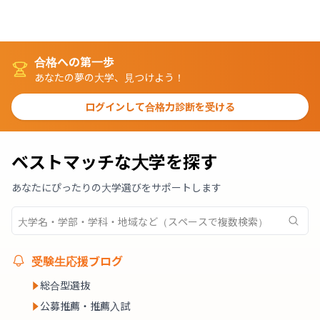
合格への第一歩
あなたの夢の大学、見つけよう！
ログインして合格力診断を受ける
ベストマッチな大学を探す
あなたにぴったりの大学選びをサポートします
受験生応援ブログ
総合型選抜
公募推薦・推薦入試