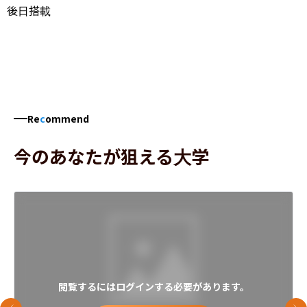
後日搭載
Re
c
ommend
今のあなたが狙える大学
閲覧するにはログインする必要があります。