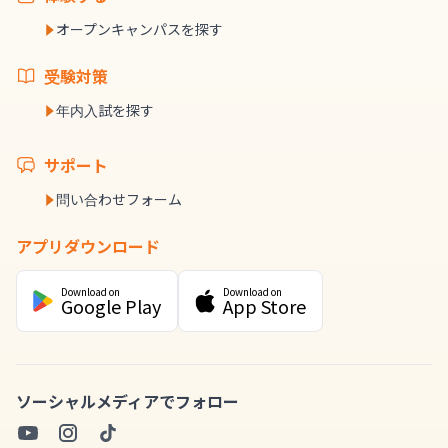
オープンキャンパスを探す
受験対策
年内入試を探す
サポート
問い合わせフォーム
アプリダウンロード
Download on
Download on
Google Play
App Store
ソーシャルメディアでフォロー