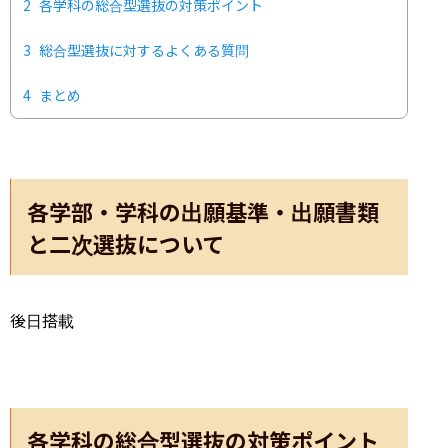
2
各学科の総合型選抜の対策ポイント
3
総合型選抜に対するよくある質問
4
まとめ
各学部・学科の出願基準・出願書類
と二次選抜について
後日搭載
各学科の総合型選抜の対策ポイント