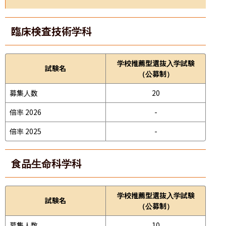
臨床検査技術学科
学校推薦型選抜入学試験
試験名
（公募制）
募集人数
20
倍率 2026
-
倍率 2025
-
食品生命科学科
学校推薦型選抜入学試験
試験名
（公募制）
募集人数
10