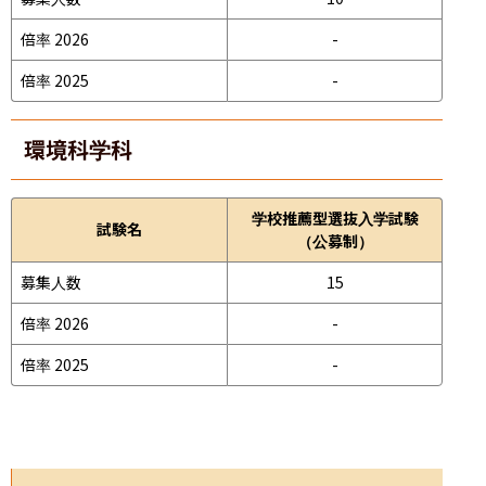
倍率 2026
-
倍率 2025
-
環境科学科
学校推薦型選抜入学試験
試験名
（公募制）
募集人数
15
倍率 2026
-
倍率 2025
-