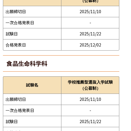
（公募制）
出願締切日
2025/11/10
一次合格発表日
-
試験日
2025/11/22
合格発表日
2025/12/02
食品生命科学科
学校推薦型選抜入学試験
試験名
（公募制）
出願締切日
2025/11/10
一次合格発表日
-
試験日
2025/11/22