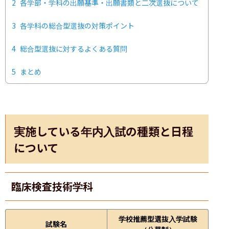
2
各学部・学科の出願基準・出願書類と二次選抜について
3
各学科の総合型選抜の対策ポイント
4
総合型選抜に対するよくある質問
5
まとめ
実施している年内入試の種類と日程
について
臨床検査技術学科
学校推薦型選抜入学試験
試験名