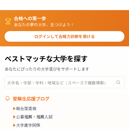
合格への第一歩
あなたの夢の大学、見つけよう！
ログインして合格力診断を受ける
ベストマッチな大学を探す
あなたにぴったりの大学選びをサポートします
受験生応援ブログ
総合型選抜
公募推薦・推薦入試
大学進学関係