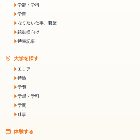
学部・学科
学問
なりたい仕事、職業
親御様向け
特集記事
大学を探す
エリア
特徴
学費
学部・学科
学問
仕事
体験する