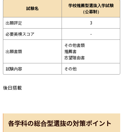
学校推薦型選抜入学試験
試験名
（公募制）
出願評定
3
必要英検スコア
-
その他書類

出願書類
推薦書

志望理由書
試験内容
その他
後日搭載
各学科の総合型選抜の対策ポイント