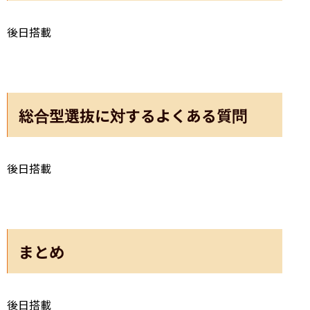
後日搭載
総合型選抜に対するよくある質問
後日搭載
まとめ
後日搭載