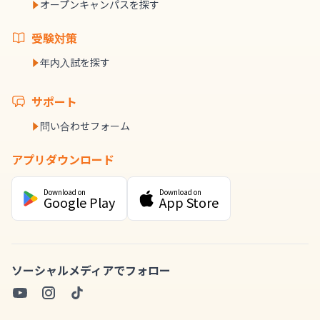
オープンキャンパスを探す
受験対策
年内入試を探す
サポート
問い合わせフォーム
アプリダウンロード
Download on
Download on
Google Play
App Store
ソーシャルメディアでフォロー