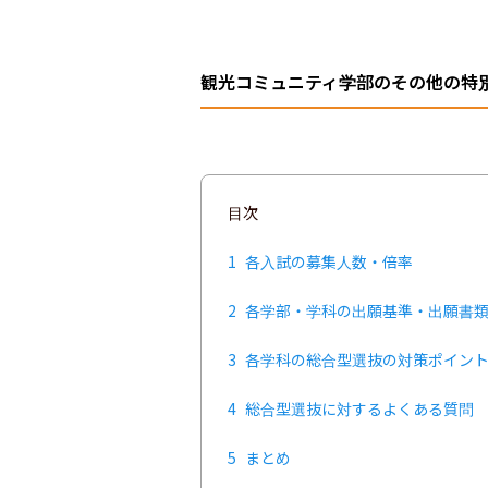
観光コミュニティ学部のその他の特
目次
1
各入試の募集人数・倍率
2
各学部・学科の出願基準・出願書
3
各学科の総合型選抜の対策ポイン
4
総合型選抜に対するよくある質問
5
まとめ