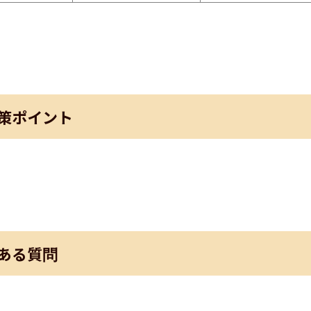
策ポイント
ある質問