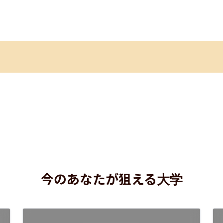
今のあなたが狙える大学