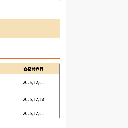
合格発表日
2025/12/01
2025/12/18
2025/12/01