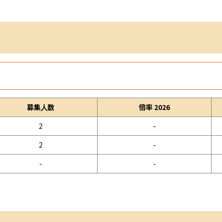
募集人数
倍率 2026
2
-
2
-
-
-