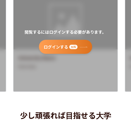
閲覧するにはログインする必要があります。
ログインする
無料
University Name
Overview
少し頑張れば目指せる大学