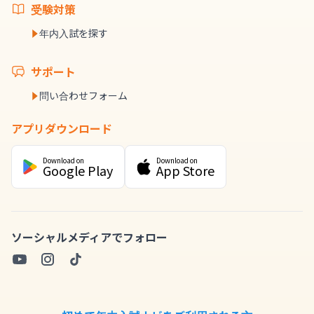
受験対策
年内入試を探す
サポート
問い合わせフォーム
アプリダウンロード
Download on
Download on
Google Play
App Store
ソーシャルメディアでフォロー