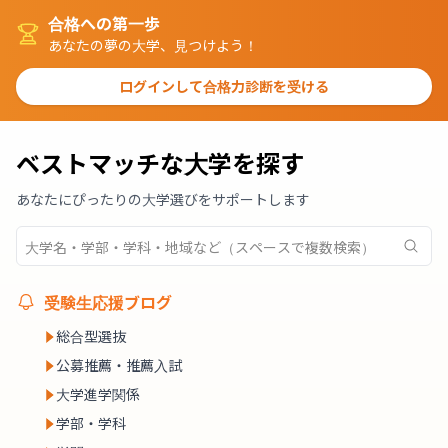
合格への第一歩
あなたの夢の大学、見つけよう！
ログインして合格力診断を受ける
ベストマッチな大学を探す
あなたにぴったりの大学選びをサポートします
受験生応援ブログ
総合型選抜
公募推薦・推薦入試
大学進学関係
学部・学科