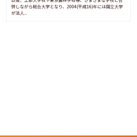
併しながら総合大学となり、2004(平成16)年には国立大学
が法人...