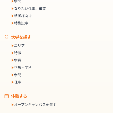
学問
なりたい仕事、職業
親御様向け
特集記事
大学を探す
エリア
特徴
学費
学部・学科
学問
仕事
体験する
オープンキャンパスを探す