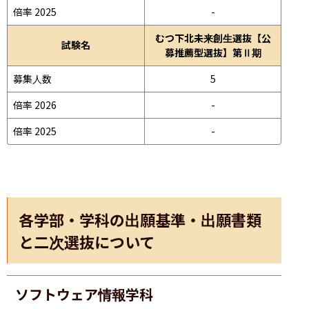
倍率 2025
-
むつ下北未来創生選抜【公
試験名
募推薦型選抜】第Ⅱ期
募集人数
5
倍率 2026
-
倍率 2025
-
各学部・学科の出願基準・出願書類
と二次選抜について
ソフトウェア情報学科