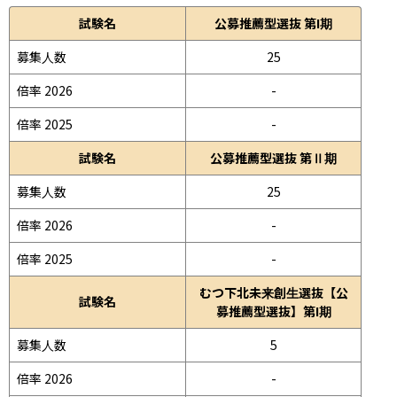
試験名
公募推薦型選抜 第I期
募集人数
25
倍率 2026
-
倍率 2025
-
試験名
公募推薦型選抜 第Ⅱ期
募集人数
25
倍率 2026
-
倍率 2025
-
むつ下北未来創生選抜【公
試験名
募推薦型選抜】第I期
募集人数
5
倍率 2026
-