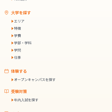
大学を探す
エリア
特徴
学費
学部・学科
学問
仕事
体験する
オープンキャンパスを探す
受験対策
年内入試を探す