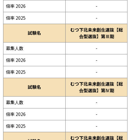
倍率 2026
-
倍率 2025
-
むつ下北未来創生選抜【総
試験名
合型選抜】第Ⅲ期
募集人数
-
倍率 2026
-
倍率 2025
-
むつ下北未来創生選抜【総
試験名
合型選抜】第Ⅳ期
募集人数
-
倍率 2026
-
倍率 2025
-
むつ下北未来創生選抜【総