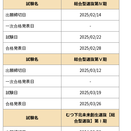
試験名
総合型選抜第Ⅳ期
出願締切日
2025/02/14
一次合格発表日
-
試験日
2025/02/22
合格発表日
2025/02/28
試験名
総合型選抜第Ⅴ期
出願締切日
2025/03/12
一次合格発表日
-
試験日
2025/03/19
合格発表日
2025/03/26
むつ下北未来創生選抜【総
試験名
合型選抜】第Ⅰ期