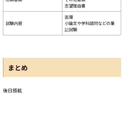
志望理由書
面接 
試験内容
小論文や学科諮問などの筆
記試験
まとめ
後日搭載