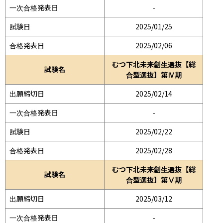
一次合格発表日
-
試験日
2025/01/25
合格発表日
2025/02/06
むつ下北未来創生選抜【総
試験名
合型選抜】第Ⅳ期
出願締切日
2025/02/14
一次合格発表日
-
試験日
2025/02/22
合格発表日
2025/02/28
むつ下北未来創生選抜【総
試験名
合型選抜】第Ⅴ期
出願締切日
2025/03/12
一次合格発表日
-