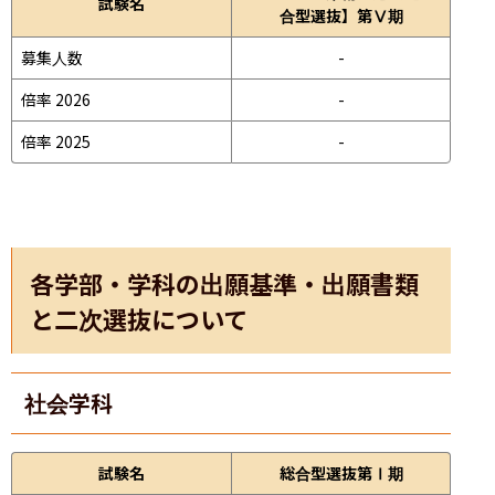
試験名
合型選抜】第Ⅴ期
募集人数
-
倍率 2026
-
倍率 2025
-
各学部・学科の出願基準・出願書類
と二次選抜について
社会学科
試験名
総合型選抜第Ⅰ期