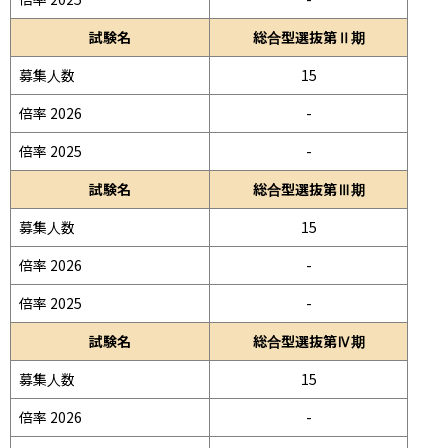
試験名
総合型選抜第Ⅱ期
募集人数
15
倍率 2026
-
倍率 2025
-
試験名
総合型選抜第Ⅲ期
募集人数
15
倍率 2026
-
倍率 2025
-
試験名
総合型選抜第Ⅳ期
募集人数
15
倍率 2026
-