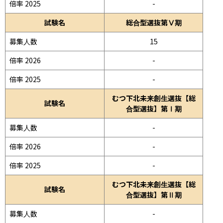
倍率 2025
-
試験名
総合型選抜第Ⅴ期
募集人数
15
倍率 2026
-
倍率 2025
-
むつ下北未来創生選抜【総
試験名
合型選抜】第Ⅰ期
募集人数
-
倍率 2026
-
倍率 2025
-
むつ下北未来創生選抜【総
試験名
合型選抜】第Ⅱ期
募集人数
-