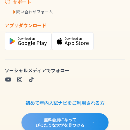
サポート
問い合わせフォーム
アプリダウンロード
Download on
Download on
Google Play
App Store
ソーシャルメディアでフォロー
初めて年内入試ナビをご利用される方
無料会員になって
ぴったりな大学を見つける