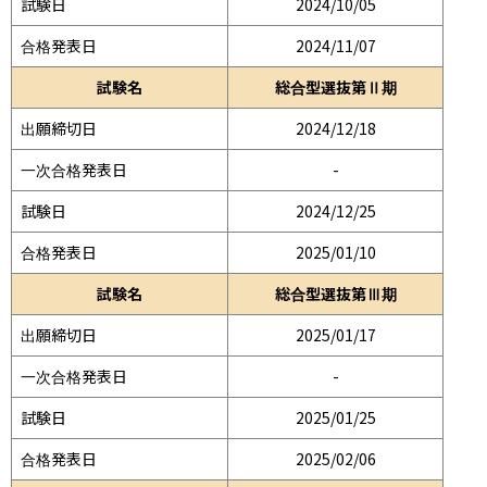
試験日
2024/10/05
合格発表日
2024/11/07
試験名
総合型選抜第Ⅱ期
出願締切日
2024/12/18
一次合格発表日
-
試験日
2024/12/25
合格発表日
2025/01/10
試験名
総合型選抜第Ⅲ期
出願締切日
2025/01/17
一次合格発表日
-
試験日
2025/01/25
合格発表日
2025/02/06