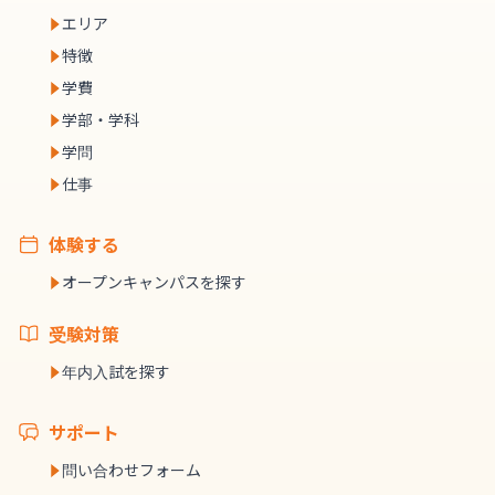
エリア
特徴
学費
学部・学科
学問
仕事
体験する
オープンキャンパスを探す
受験対策
年内入試を探す
サポート
問い合わせフォーム