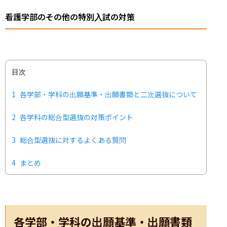
看護学部のその他の特別入試の対策
目次
1
各学部・学科の出願基準・出願書類と二次選抜について
2
各学科の総合型選抜の対策ポイント
3
総合型選抜に対するよくある質問
4
まとめ
各学部・学科の出願基準・出願書類