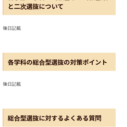
と二次選抜について
後日記載
各学科の総合型選抜の対策ポイント
後日記載
総合型選抜に対するよくある質問