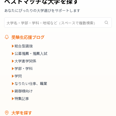
ベストマッチな大学を探す
あなたにぴったりの大学選びをサポートします
受験生応援ブログ
総合型選抜
公募推薦・推薦入試
大学進学関係
学部・学科
学問
なりたい仕事、職業
親御様向け
特集記事
大学を探す