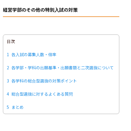
経営学部のその他の特別入試の対策
目次
1
各入試の募集人数・倍率
2
各学部・学科の出願基準・出願書類と二次選抜について
3
各学科の総合型選抜の対策ポイント
4
総合型選抜に対するよくある質問
5
まとめ