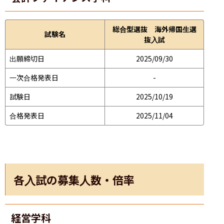
総合型選抜 海外帰国生選
試験名
抜入試
出願締切日
2025/09/30
一次合格発表日
-
試験日
2025/10/19
合格発表日
2025/11/04
各入試の募集人数・倍率
経営学科