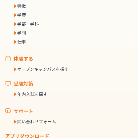
特徴
学費
学部・学科
学問
仕事
体験する
オープンキャンパスを探す
受験対策
年内入試を探す
サポート
問い合わせフォーム
アプリダウンロード