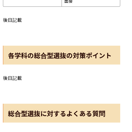
面接 
後日記載
各学科の総合型選抜の対策ポイント
後日記載
総合型選抜に対するよくある質問