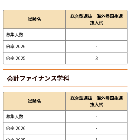
総合型選抜 海外帰国生選
試験名
抜入試
募集人数
-
倍率 2026
-
倍率 2025
3
会計ファイナンス学科
総合型選抜 海外帰国生選
試験名
抜入試
募集人数
-
倍率 2026
-
倍率 2025
1