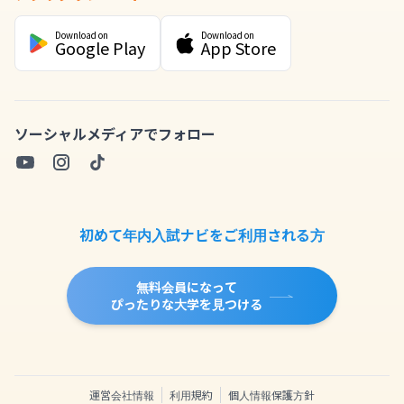
Download on
Download on
Google Play
App Store
ソーシャルメディアでフォロー
初めて年内入試ナビをご利用される方
無料会員になって
ぴったりな大学を見つける
運営会社情報
利用規約
個人情報保護方針