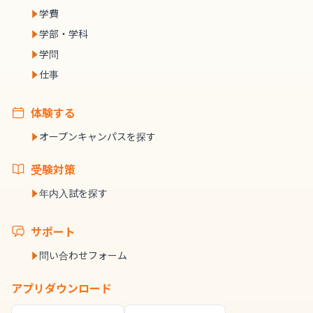
学費
学部・学科
学問
仕事
体験する
オープンキャンパスを探す
受験対策
年内入試を探す
サポート
問い合わせフォーム
アプリダウンロード