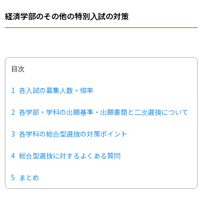
経済学部のその他の特別入試の対策
目次
1
各入試の募集人数・倍率
2
各学部・学科の出願基準・出願書類と二次選抜について
3
各学科の総合型選抜の対策ポイント
4
総合型選抜に対するよくある質問
5
まとめ