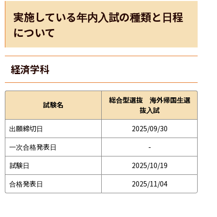
実施している年内入試の種類と日程
について
経済学科
総合型選抜 海外帰国生選
試験名
抜入試
出願締切日
2025/09/30
一次合格発表日
-
試験日
2025/10/19
合格発表日
2025/11/04