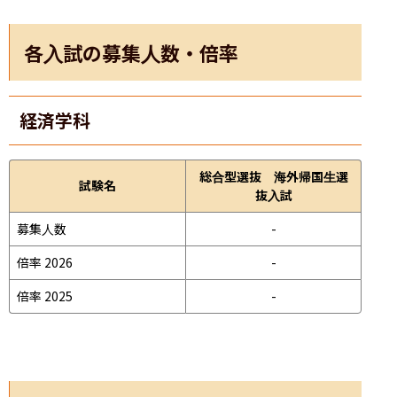
各入試の募集人数・倍率
経済学科
総合型選抜 海外帰国生選
試験名
抜入試
募集人数
-
倍率 2026
-
倍率 2025
-