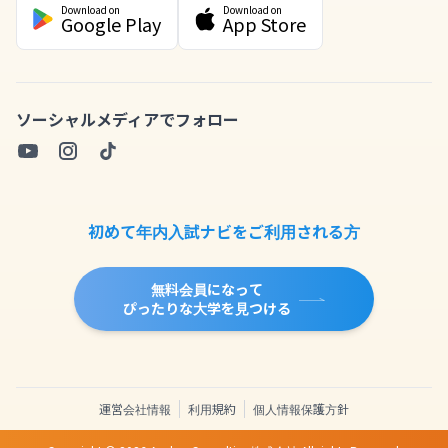
Download on
Download on
Google Play
App Store
ソーシャルメディアでフォロー
初めて年内入試ナビをご利用される方
無料会員になって
ぴったりな大学を見つける
運営会社情報
利用規約
個人情報保護方針