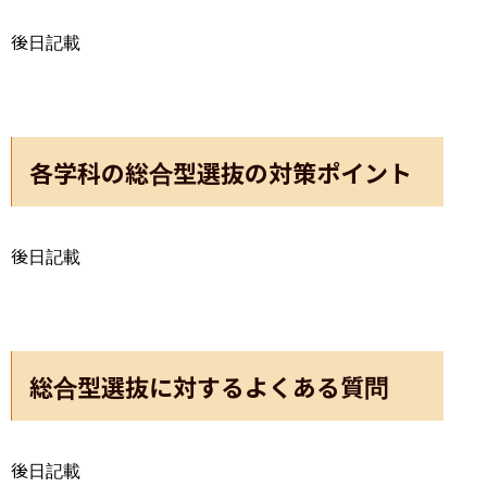
後日記載
各学科の総合型選抜の対策ポイント
後日記載
総合型選抜に対するよくある質問
後日記載