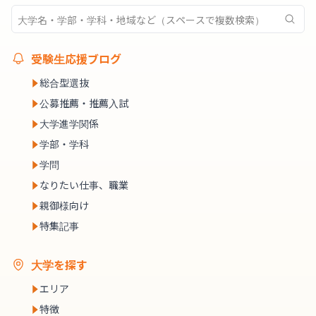
受験生応援ブログ
総合型選抜
公募推薦・推薦入試
大学進学関係
学部・学科
学問
なりたい仕事、職業
親御様向け
特集記事
大学を探す
エリア
特徴