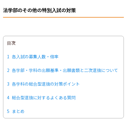
法学部のその他の特別入試の対策
目次
1
各入試の募集人数・倍率
2
各学部・学科の出願基準・出願書類と二次選抜について
3
各学科の総合型選抜の対策ポイント
4
総合型選抜に対するよくある質問
5
まとめ