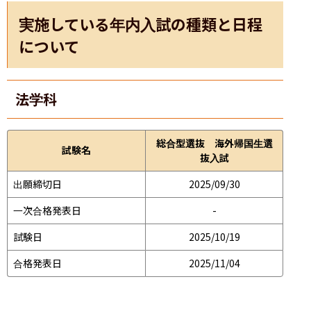
実施している年内入試の種類と日程
について
法学科
総合型選抜 海外帰国生選
試験名
抜入試
出願締切日
2025/09/30
一次合格発表日
-
試験日
2025/10/19
合格発表日
2025/11/04