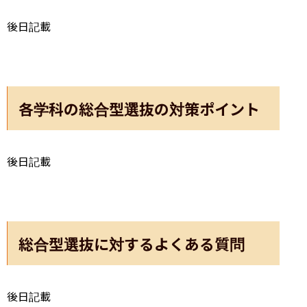
後日記載
各学科の総合型選抜の対策ポイント
後日記載
総合型選抜に対するよくある質問
後日記載