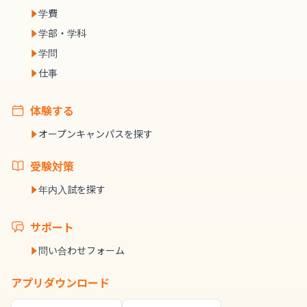
学費
学部・学科
学問
仕事
体験する
オープンキャンパスを探す
受験対策
年内入試を探す
サポート
問い合わせフォーム
アプリダウンロード