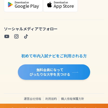
Download on
Download on
Google Play
App Store
ソーシャルメディアでフォロー
初めて年内入試ナビをご利用される方
無料会員になって
ぴったりな大学を見つける
運営会社情報
利用規約
個人情報保護方針