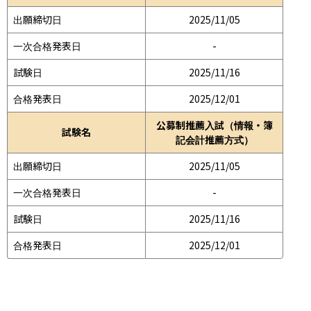
出願締切日
2025/11/05
一次合格発表日
-
試験日
2025/11/16
合格発表日
2025/12/01
公募制推薦入試（情報・簿
試験名
記会計推薦方式）
出願締切日
2025/11/05
一次合格発表日
-
試験日
2025/11/16
合格発表日
2025/12/01