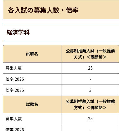
各入試の募集人数・倍率
経済学科
公募制推薦入試（一般推薦
試験名
方式）＜専願制＞
募集人数
25
倍率 2026
-
倍率 2025
3
公募制推薦入試（一般推薦
試験名
方式）＜併願制＞
募集人数
25
倍率 2026
-