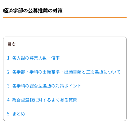
経済学部の公募推薦の対策
目次
1
各入試の募集人数・倍率
2
各学部・学科の出願基準・出願書類と二次選抜について
3
各学科の総合型選抜の対策ポイント
4
総合型選抜に対するよくある質問
5
まとめ