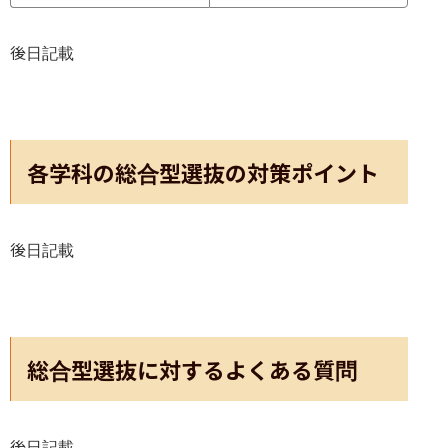
後日記載
各学科の総合型選抜の対策ポイント
後日記載
総合型選抜に対するよくある質問
後日記載