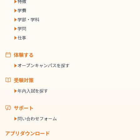
特徴
学費
学部・学科
学問
仕事
体験する
オープンキャンパスを探す
受験対策
年内入試を探す
サポート
問い合わせフォーム
アプリダウンロード