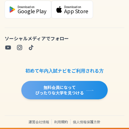
Download on
Download on
Google Play
App Store
ソーシャルメディアでフォロー
初めて年内入試ナビをご利用される方
無料会員になって
ぴったりな大学を見つける
運営会社情報
利用規約
個人情報保護方針