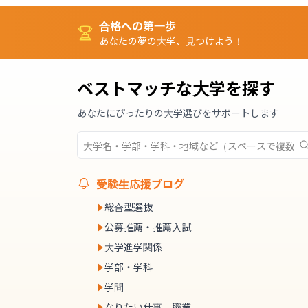
合格への第一歩
あなたの夢の大学、見つけよう！
ベストマッチな大学を探す
あなたにぴったりの大学選びをサポートします
受験生応援ブログ
総合型選抜
公募推薦・推薦入試
大学進学関係
学部・学科
学問
なりたい仕事、職業