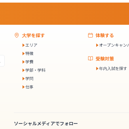
大学を探す
体験する
エリア
オープンキャン
特徴
受験対策
学費
年内入試を探す
学部・学科
学問
仕事
ソーシャルメディアでフォロー