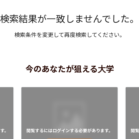
検索結果が一致しませんでした。
検索条件を変更して再度検索してください。
今のあなたが狙える大学
す。
閲覧するにはログインする必要があります。
閲