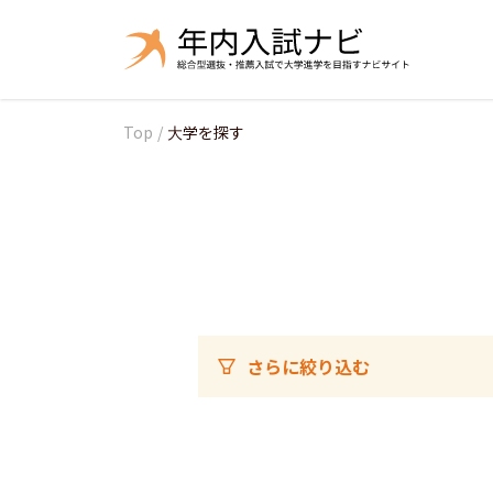
Top
/
大学を探す
さらに絞り込む