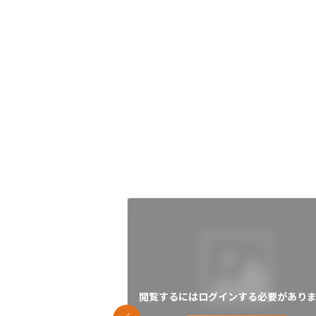
閲覧するにはログインする必要がありま