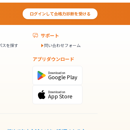
ログインして合格力診断を受ける
サポート
パスを探す
問い合わせフォーム
アプリダウンロード
Download on
Google Play
Download on
App Store