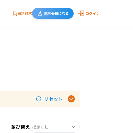
資料請求
無料会員になる
ログイン
リセット
並び替え
指定なし