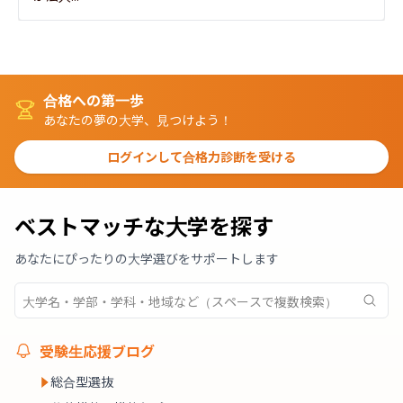
合格への第一歩
あなたの夢の大学、見つけよう！
ログインして合格力診断を受ける
ベストマッチな大学を探す
あなたにぴったりの大学選びをサポートします
受験生応援ブログ
総合型選抜