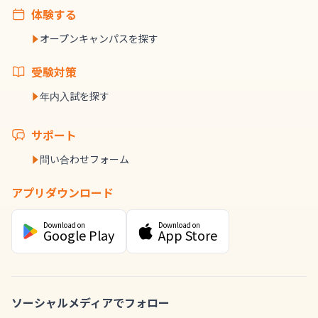
体験する
オープンキャンパスを探す
受験対策
年内入試を探す
サポート
問い合わせフォーム
アプリダウンロード
Download on
Download on
Google Play
App Store
ソーシャルメディアでフォロー