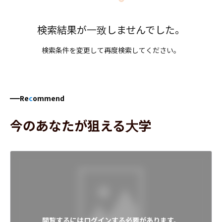
検索結果が一致しませんでした。
検索条件を変更して再度検索してください。
Re
c
ommend
今のあなたが狙える大学
閲覧するにはログインする必要があります。