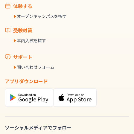
体験する
オープンキャンパスを探す
受験対策
年内入試を探す
サポート
問い合わせフォーム
アプリダウンロード
Download on
Download on
Google Play
App Store
ソーシャルメディアでフォロー