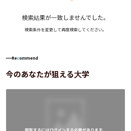
検索結果が一致しませんでした。
検索条件を変更して再度検索してください。
Re
c
ommend
今のあなたが狙える大学
閲覧するにはログインする必要があります。