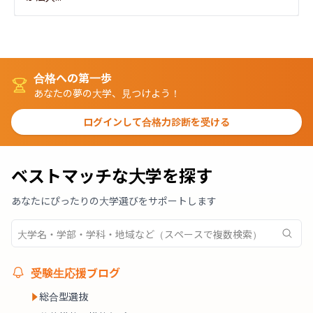
合格への第一歩
あなたの夢の大学、見つけよう！
ログインして合格力診断を受ける
ベストマッチな大学を探す
あなたにぴったりの大学選びをサポートします
受験生応援ブログ
総合型選抜