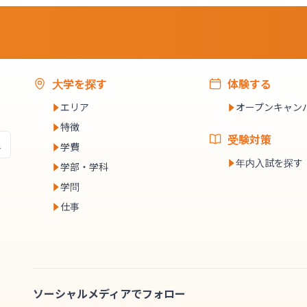
大学を探す
体験する
エリア
オープンキャン
特徴
受験対策
学費
年内入試を探す
学部・学科
学問
仕事
ソーシャルメディアでフォロー