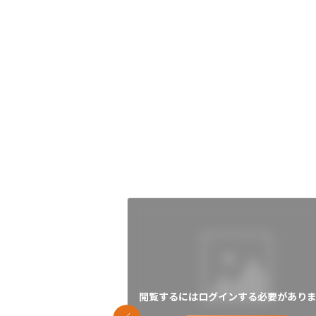
閲覧するにはログインする必要がありま