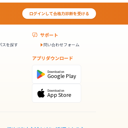
ログインして合格力診断を受ける
サポート
パスを探す
問い合わせフォーム
アプリダウンロード
Download on
Google Play
Download on
App Store