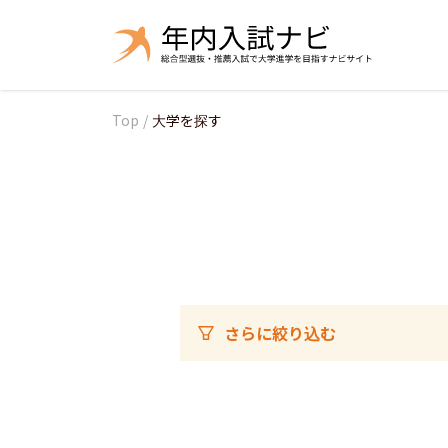
Top
/
大学を探す
さらに絞り込む