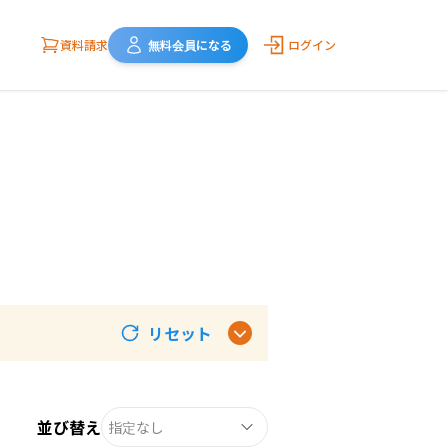
資料請求
無料会員になる
ログイン
リセット
並び替え
指定なし