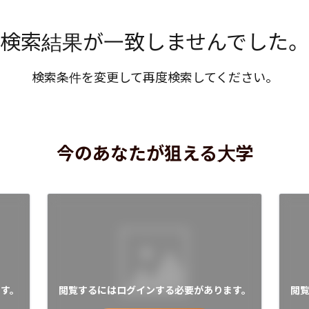
検索結果が一致しませんでした。
検索条件を変更して再度検索してください。
今のあなたが狙える大学
す。
閲覧するにはログインする必要があります。
閲