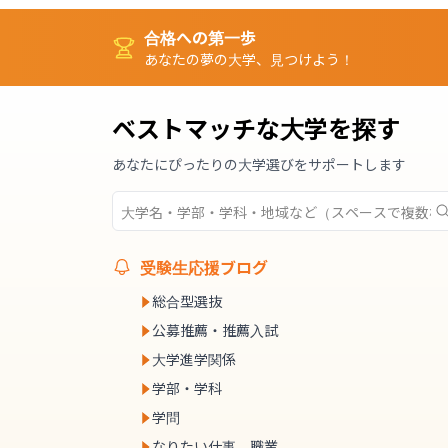
合格への第一歩
あなたの夢の大学、見つけよう！
ベストマッチな大学を探す
あなたにぴったりの大学選びをサポートします
受験生応援ブログ
総合型選抜
公募推薦・推薦入試
大学進学関係
学部・学科
学問
なりたい仕事、職業