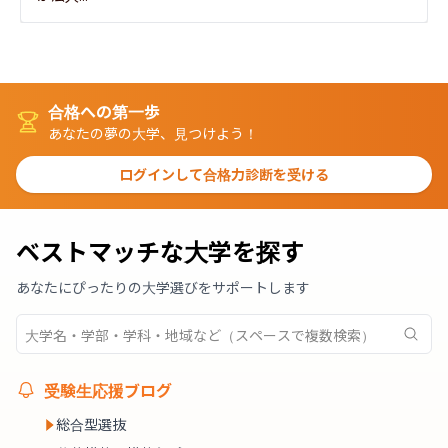
合格への第一歩
あなたの夢の大学、見つけよう！
ログインして合格力診断を受ける
ベストマッチな大学を探す
あなたにぴったりの大学選びをサポートします
受験生応援ブログ
総合型選抜