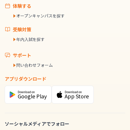
体験する
オープンキャンパスを探す
受験対策
年内入試を探す
サポート
問い合わせフォーム
アプリダウンロード
Download on
Download on
Google Play
App Store
ソーシャルメディアでフォロー