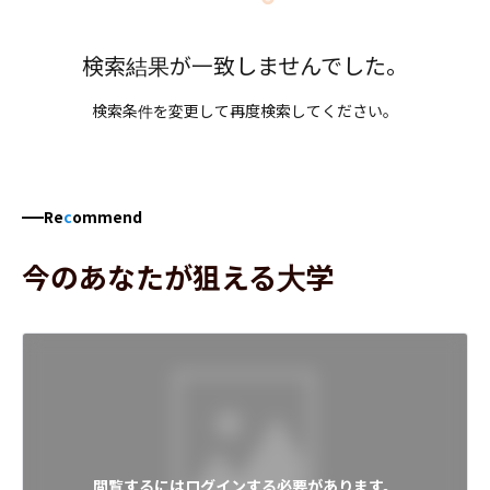
検索結果が一致しませんでした。
検索条件を変更して再度検索してください。
Re
c
ommend
今のあなたが狙える大学
閲覧するにはログインする必要があります。