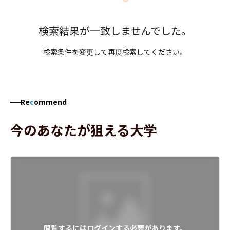
検索結果が一致しませんでした。
検索条件を変更して再度検索してください。
Re
c
ommend
今のあなたが狙える大学
閲覧するにはログインする必要があります。