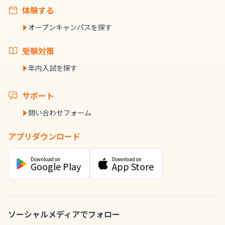
体験する
オープンキャンパスを探す
受験対策
年内入試を探す
サポート
問い合わせフォーム
アプリダウンロード
Download on
Download on
Google Play
App Store
ソーシャルメディアでフォロー