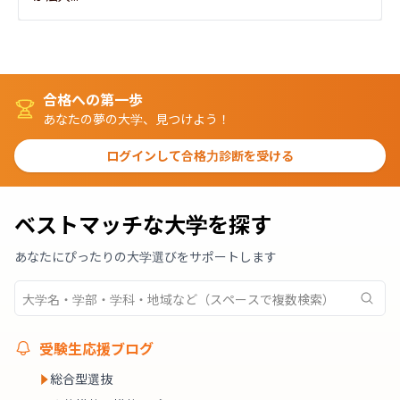
合格への第一歩
あなたの夢の大学、見つけよう！
ログインして合格力診断を受ける
ベストマッチな大学を探す
あなたにぴったりの大学選びをサポートします
受験生応援ブログ
総合型選抜