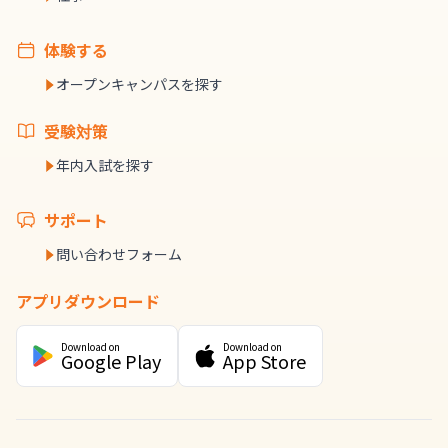
体験する
オープンキャンパスを探す
受験対策
年内入試を探す
サポート
問い合わせフォーム
アプリダウンロード
Download on
Download on
Google Play
App Store