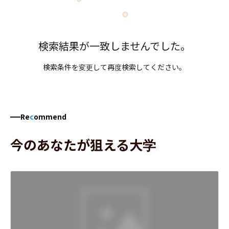
検索結果が一致しませんでした。
検索条件を変更して再度検索してください。
Re
c
ommend
今のあなたが狙える大学