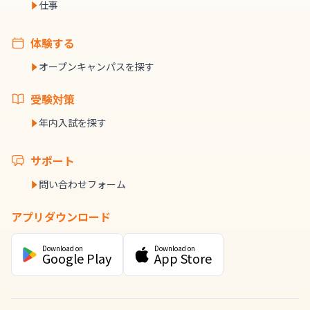
仕事
体験する
オープンキャンパスを探す
受験対策
年内入試を探す
サポート
問い合わせフォーム
アプリダウンロード
Download on
Download on
Google Play
App Store