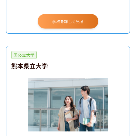
学校を詳しく見る
国公立大学
熊本県立大学