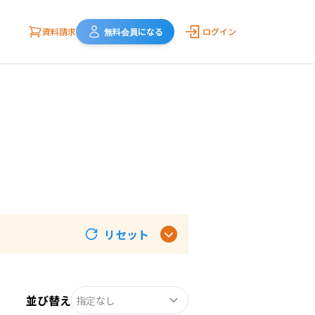
資料請求
無料会員になる
ログイン
リセット
並び替え
指定なし