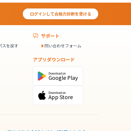
ログインして合格力診断を受ける
サポート
パスを探す
問い合わせフォーム
アプリダウンロード
Download on
Google Play
Download on
App Store