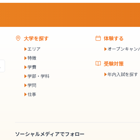
大学を探す
体験する
エリア
オープンキャン
特徴
受験対策
学費
年内入試を探す
学部・学科
学問
仕事
ソーシャルメディアでフォロー