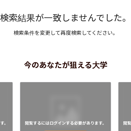
検索結果が一致しませんでした。
検索条件を変更して再度検索してください。
今のあなたが狙える大学
す。
閲覧するにはログインする必要があります。
閲