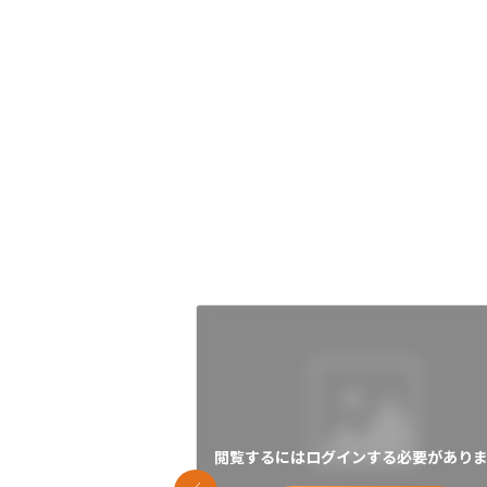
閲覧するにはログインする必要がありま