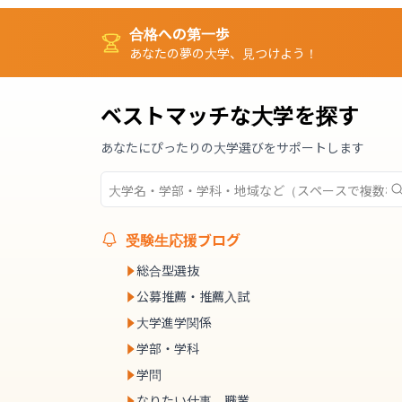
合格への第一歩
あなたの夢の大学、見つけよう！
ベストマッチな大学を探す
あなたにぴったりの大学選びをサポートします
受験生応援ブログ
総合型選抜
公募推薦・推薦入試
大学進学関係
学部・学科
学問
なりたい仕事、職業