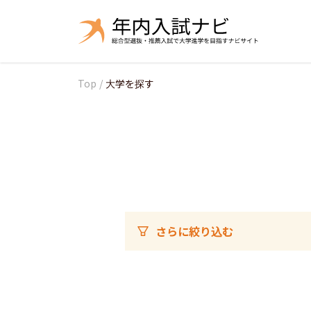
Top
/
大学を探す
さらに絞り込む