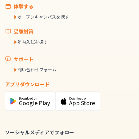
体験する
オープンキャンパスを探す
受験対策
年内入試を探す
サポート
問い合わせフォーム
アプリダウンロード
Download on
Download on
Google Play
App Store
ソーシャルメディアでフォロー