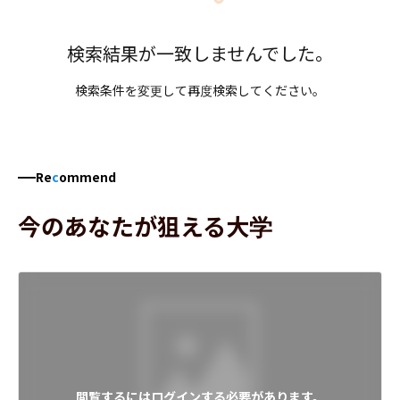
検索結果が一致しませんでした。
検索条件を変更して再度検索してください。
Re
c
ommend
今のあなたが狙える大学
閲覧するにはログインする必要があります。