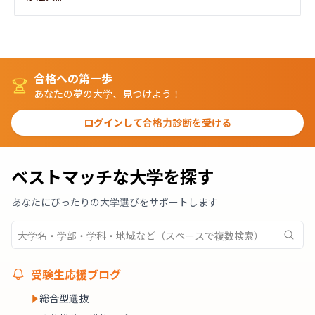
合格への第一歩
あなたの夢の大学、見つけよう！
ログインして合格力診断を受ける
ベストマッチな大学を探す
あなたにぴったりの大学選びをサポートします
受験生応援ブログ
総合型選抜