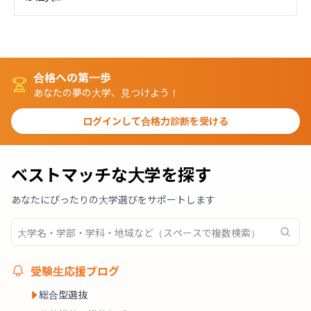
合格への第一歩
あなたの夢の大学、見つけよう！
ログインして合格力診断を受ける
ベストマッチな大学を探す
あなたにぴったりの大学選びをサポートします
受験生応援ブログ
総合型選抜