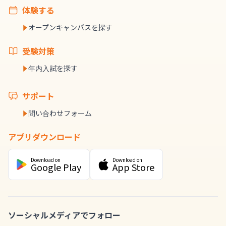
体験する
オープンキャンパスを探す
受験対策
年内入試を探す
サポート
問い合わせフォーム
アプリダウンロード
Download on
Download on
Google Play
App Store
ソーシャルメディアでフォロー