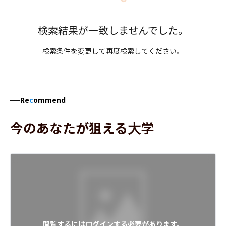
検索結果が一致しませんでした。
検索条件を変更して再度検索してください。
Re
c
ommend
今のあなたが狙える大学
閲覧するにはログインする必要があります。