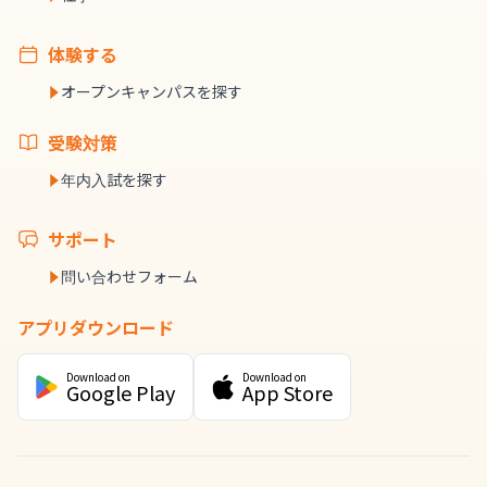
体験する
オープンキャンパスを探す
受験対策
年内入試を探す
サポート
問い合わせフォーム
アプリダウンロード
Download on
Download on
Google Play
App Store