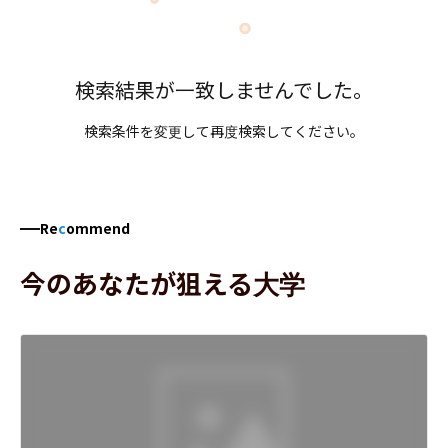
検索結果が一致しませんでした。
検索条件を変更して再度検索してください。
Re
c
ommend
今のあなたが狙える大学