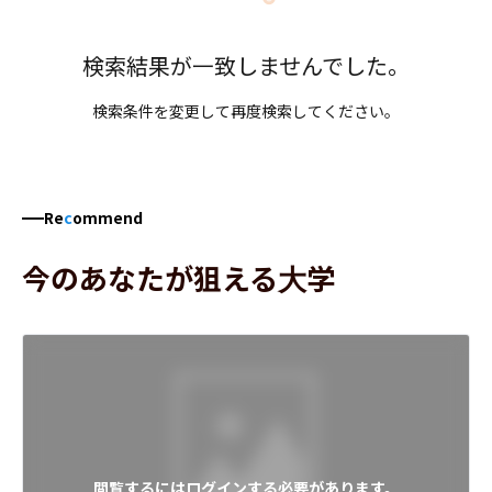
検索結果が一致しませんでした。
検索条件を変更して再度検索してください。
Re
c
ommend
今のあなたが狙える大学
閲覧するにはログインする必要があります。