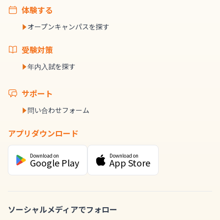
体験する
オープンキャンパスを探す
受験対策
年内入試を探す
サポート
問い合わせフォーム
アプリダウンロード
Download on
Download on
Google Play
App Store
ソーシャルメディアでフォロー