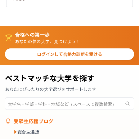
合格への第一歩
あなたの夢の大学、見つけよう！
ログインして合格力診断を受ける
ベストマッチな大学を探す
あなたにぴったりの大学選びをサポートします
受験生応援ブログ
総合型選抜