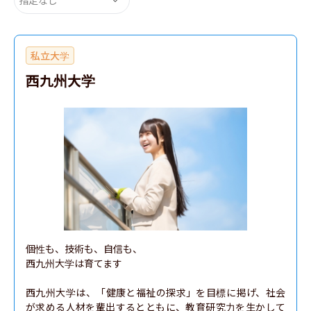
私立大学
西九州大学
個性も、技術も、自信も、

西九州大学は育てます

西九州大学は、「健康と福祉の探求」を目標に掲げ、社会
が求める人材を輩出するとともに、教育研究力を生かして