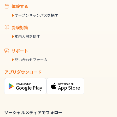
体験する
オープンキャンパスを探す
受験対策
年内入試を探す
サポート
問い合わせフォーム
アプリダウンロード
Download on
Download on
Google Play
App Store
ソーシャルメディアでフォロー