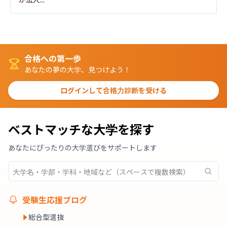
合格への第一歩
あなたの夢の大学、見つけよう！
ログインして合格力診断を受ける
ベストマッチな大学を探す
あなたにぴったりの大学選びをサポートします
受験生応援ブログ
総合型選抜