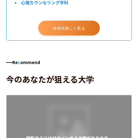
心理カウンセリング学科
学校を詳しく見る
Re
c
ommend
今のあなたが狙える大学
閲覧するにはログインする必要があります。