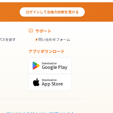
ログインして合格力診断を受ける
サポート
パスを探す
問い合わせフォーム
アプリダウンロード
Download on
Google Play
Download on
App Store