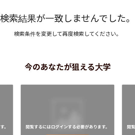
検索結果が一致しませんでした。
検索条件を変更して再度検索してください。
今のあなたが狙える大学
す。
閲覧するにはログインする必要があります。
閲