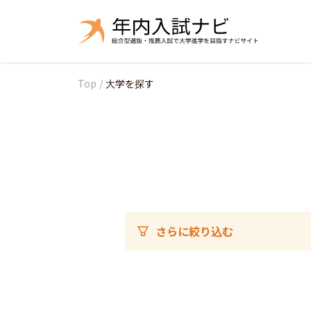
Top
/
大学を探す
さらに絞り込む