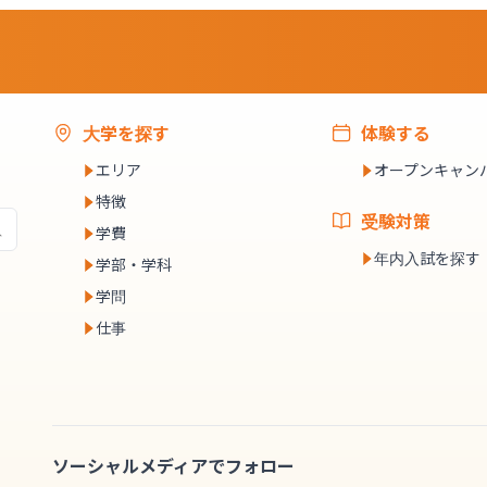
大学を探す
体験する
エリア
オープンキャン
特徴
受験対策
学費
年内入試を探す
学部・学科
学問
仕事
ソーシャルメディアでフォロー