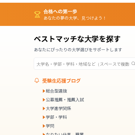
合格への第一歩
あなたの夢の大学、見つけよう！
ベストマッチな大学を探す
あなたにぴったりの大学選びをサポートします
受験生応援ブログ
総合型選抜
公募推薦・推薦入試
大学進学関係
学部・学科
学問
なりたい仕事、職業