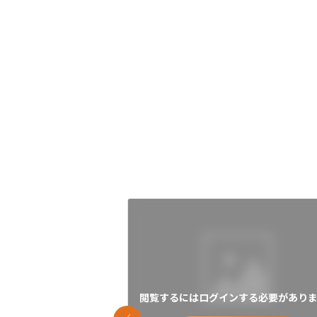
閲覧するにはログインする必要がありま