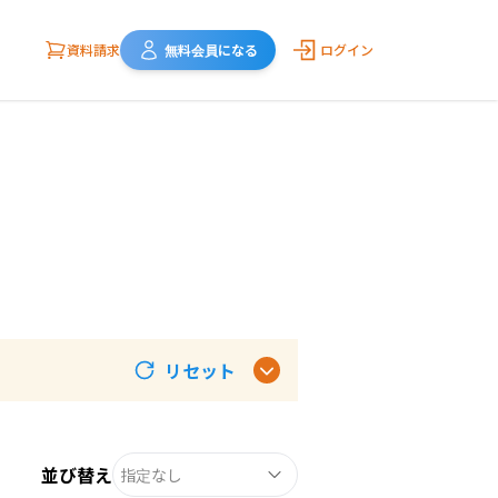
資料請求
無料会員になる
ログイン
リセット
並び替え
指定なし