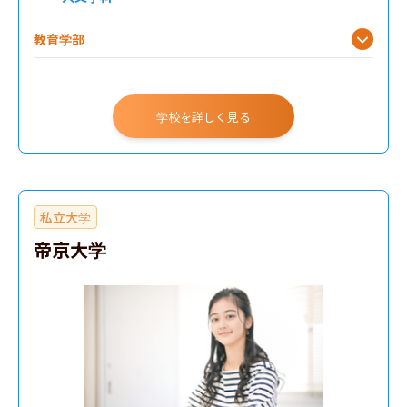
教育学部
学校を詳しく見る
私立大学
帝京大学