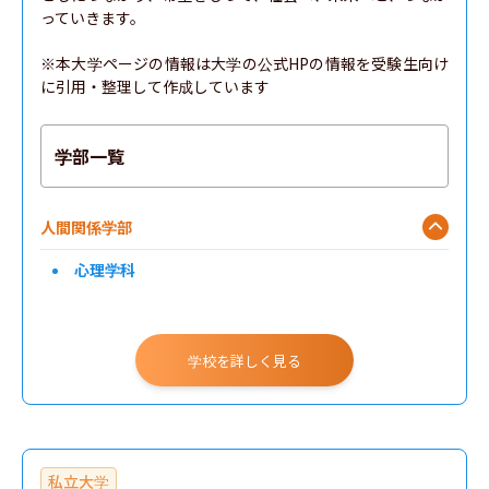
っていきます。

※本大学ページの情報は大学の公式HPの情報を受験生向け
に引用・整理して作成しています
学部一覧
人間関係学部
心理学科
学校を詳しく見る
私立大学