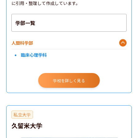
に引用・整理して作成しています。
学部一覧
人間科学部
臨床心理学科
学校を詳しく見る
私立大学
久留米大学