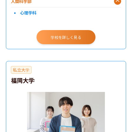
人間科学部
心理学科
学校を詳しく見る
私立大学
福岡大学