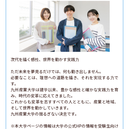
次代を描く感性、世界を動かす実践力

ただ未来を夢見るだけでは、何も動き出しません。

必要なことは、理想への道筋を描き、それを実現する力で
す。

九州産業大学は建学以来、豊かな感性と確かな実践力を育
み、時代の変革に応えてきました。

これからも変革を志すすべての人とともに、産業と地域、
そして世界を動かしていきます。

九州産業大学の揺るぎない決意です。

※本大学ページの情報は大学の公式HPの情報を受験生向け