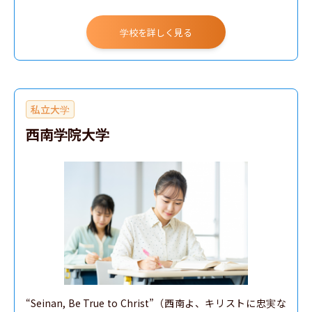
学校を詳しく見る
私立大学
西南学院大学
“Seinan, Be True to Christ”（西南よ、キリストに忠実な