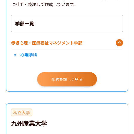
に引用・整理して作成しています。
学部一覧
赤坂心理・医療福祉マネジメント学部
心理学科
学校を詳しく見る
私立大学
九州産業大学