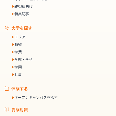
親御様向け
特集記事
大学を探す
エリア
特徴
学費
学部・学科
学問
仕事
体験する
オープンキャンパスを探す
受験対策