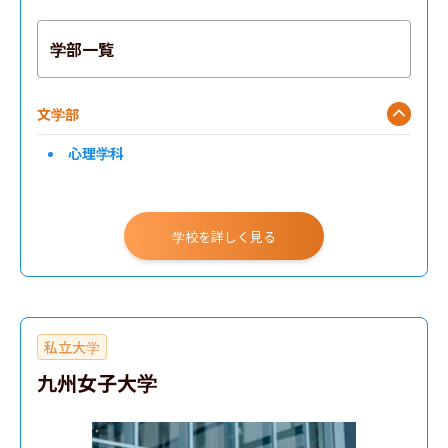
学部一覧
文学部
心理学科
学校を詳しく見る
私立大学
九州女子大学