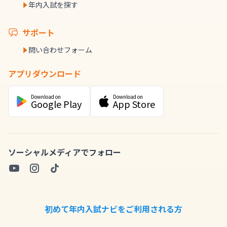
年内入試を探す
サポート
問い合わせフォーム
アプリダウンロード
Download on
Download on
Google Play
App Store
ソーシャルメディアでフォロー
初めて年内入試ナビをご利用される方