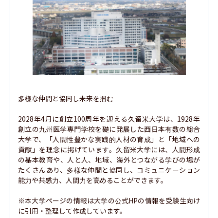
多様な仲間と協同し未来を掴む

2028年4月に創立100周年を迎える久留米大学は、1928年
創立の九州医学専門学校を礎に発展した西日本有数の総合
大学で、「人間性豊かな実践的人材の育成」と「地域への
貢献」を理念に掲げています。久留米大学には、人間形成
の基本教育や、人と人、地域、海外とつながる学びの場が
たくさんあり、多様な仲間と協同し、コミュニケーション
能力や共感力、人間力を高めることができます。

※本大学ページの情報は大学の公式HPの情報を受験生向け
に引用・整理して作成しています。