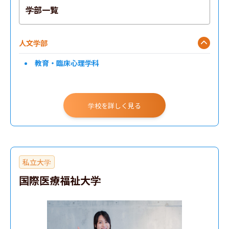
学部一覧
人文学部
教育・臨床心理学科
学校を詳しく見る
私立大学
国際医療福祉大学