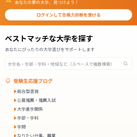
あなたの夢の大学、見つけよう！
ログインして合格力診断を受ける
ベストマッチな大学を探す
あなたにぴったりの大学選びをサポートします
受験生応援ブログ
総合型選抜
公募推薦・推薦入試
大学進学関係
学部・学科
学問
なりたい仕事、職業