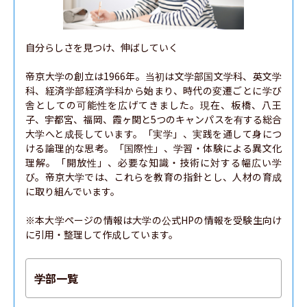
自分らしさを見つけ、伸ばしていく

帝京大学の創立は1966年。当初は文学部国文学科、英文学
科、経済学部経済学科から始まり、時代の変遷ごとに学び
舎としての可能性を広げてきました。現在、板橋、八王
子、宇都宮、福岡、霞ヶ関と5つのキャンパスを有する総合
大学へと成長しています。「実学」、実践を通して身につ
ける論理的な思考。「国際性」、学習・体験による異文化
理解。「開放性」、必要な知識・技術に対する幅広い学
び。帝京大学では、これらを教育の指針とし、人材の育成
に取り組んでいます。

※本大学ページの情報は大学の公式HPの情報を受験生向け
に引用・整理して作成しています。
学部一覧