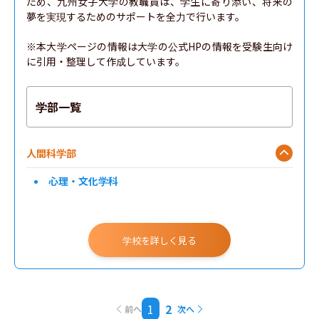
ため、九州女子大学の教職員は、学生に寄り添い、将来の
夢を実現するためのサポートを全力で行います。

※本大学ページの情報は大学の公式HPの情報を受験生向け
に引用・整理して作成しています。
学部一覧
人間科学部
心理・文化学科
学校を詳しく見る
1
2
前へ
次へ