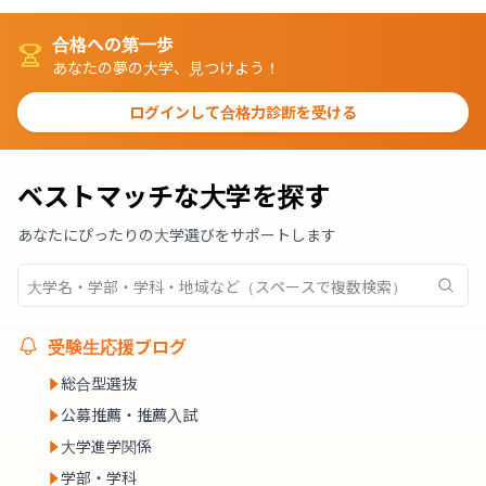
合格への第一歩
あなたの夢の大学、見つけよう！
ログインして合格力診断を受ける
ベストマッチな大学を探す
あなたにぴったりの大学選びをサポートします
受験生応援ブログ
総合型選抜
公募推薦・推薦入試
大学進学関係
学部・学科