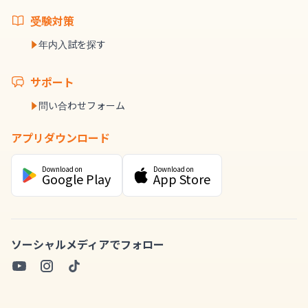
受験対策
年内入試を探す
サポート
問い合わせフォーム
アプリダウンロード
Download on
Download on
Google Play
App Store
ソーシャルメディアでフォロー