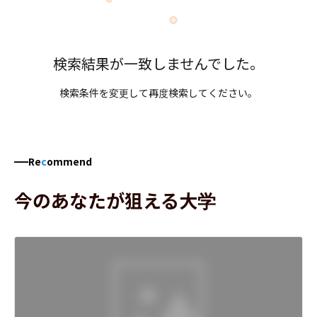
検索結果が一致しませんでした。
検索条件を変更して再度検索してください。
Re
c
ommend
今のあなたが狙える大学