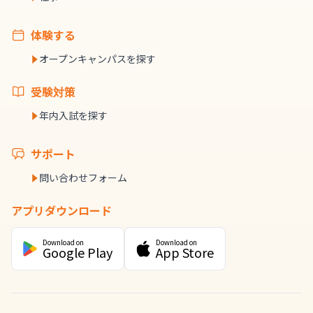
体験する
オープンキャンパスを探す
受験対策
年内入試を探す
サポート
問い合わせフォーム
アプリダウンロード
Download on
Download on
Google Play
App Store