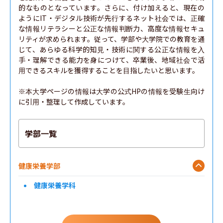
的なものとなっています。さらに、付け加えると、現在の
ようにIT・デジタル技術が先行するネット社会では、正確
な情報リテラシーと公正な情報判断力、高度な情報セキュ
リティが求められます。従って、学部や大学院での教育を通
じて、あらゆる科学的知見・技術に関する公正な情報を入
手・理解できる能力を身につけて、卒業後、地域社会で活
用できるスキルを獲得することを目指したいと思います。

※本大学ページの情報は大学の公式HPの情報を受験生向け
に引用・整理して作成しています。
学部一覧
健康栄養学部
健康栄養学科