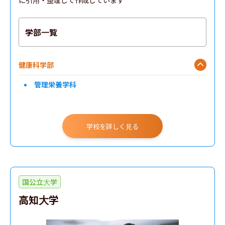
に引用・整理して作成しています
学部一覧
健康科学部
管理栄養学科
学校を詳しく見る
国公立大学
高知大学