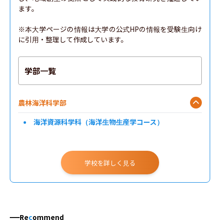
ます。

※本大学ページの情報は大学の公式HPの情報を受験生向け
に引用・整理して作成しています。
学部一覧
農林海洋科学部
海洋資源科学科（海洋生物生産学コース）
学校を詳しく見る
Re
c
ommend