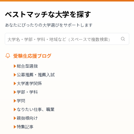
ベストマッチな大学を探す
あなたにぴったりの大学選びをサポートします
受験生応援ブログ
総合型選抜
公募推薦・推薦入試
大学進学関係
学部・学科
学問
なりたい仕事、職業
親御様向け
特集記事