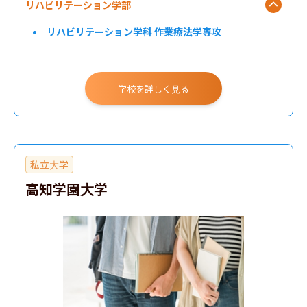
リハビリテーション学部
リハビリテーション学科 作業療法学専攻
学校を詳しく見る
私立大学
高知学園大学