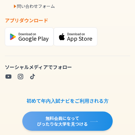
問い合わせフォーム
アプリダウンロード
Download on
Download on
Google Play
App Store
ソーシャルメディアでフォロー
初めて年内入試ナビをご利用される方
無料会員になって
ぴったりな大学を見つける