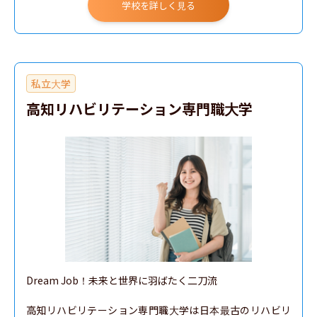
学校を詳しく見る
私立大学
高知リハビリテーション専門職大学
Dream Job！未来と世界に羽ばたく二刀流

高知リハビリテーション専門職大学は日本最古のリハビリ