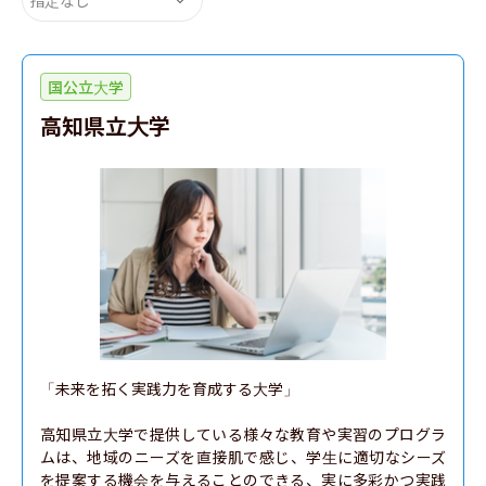
国公立大学
高知県立大学
「未来を拓く実践力を育成する大学」

高知県立大学で提供している様々な教育や実習のプログラ
ムは、地域のニーズを直接肌で感じ、学生に適切なシーズ
を提案する機会を与えることのできる、実に多彩かつ実践