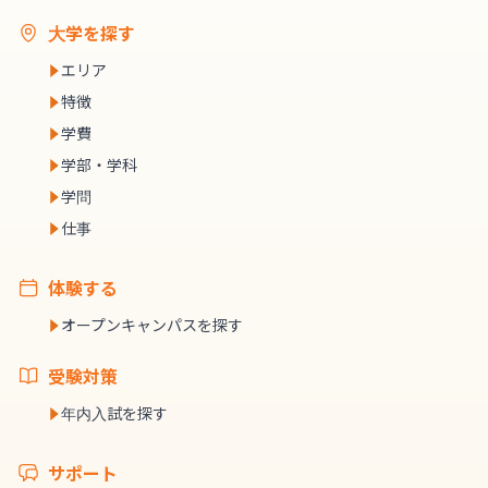
大学を探す
エリア
特徴
学費
学部・学科
学問
仕事
体験する
オープンキャンパスを探す
受験対策
年内入試を探す
サポート